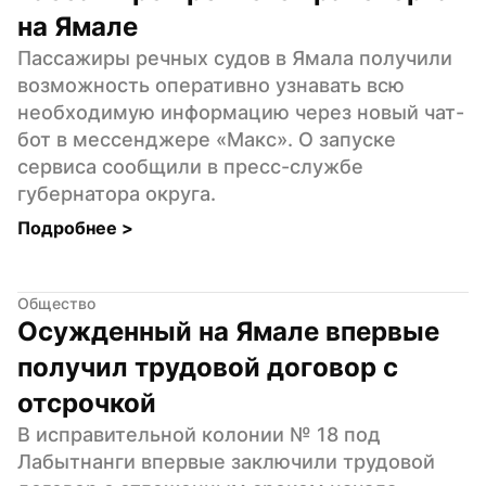
на Ямале
Пассажиры речных судов в Ямала получили 
возможность оперативно узнавать всю 
необходимую информацию через новый чат-
бот в мессенджере «Макс». О запуске 
сервиса сообщили в пресс-службе 
губернатора округа.
Подробнее 
>
Общество
Осужденный на Ямале впервые 
получил трудовой договор с 
отсрочкой
В исправительной колонии № 18 под 
Лабытнанги впервые заключили трудовой 