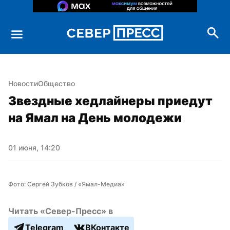
Новости
Общество
Звездные хедлайнеры приедут 
на Ямал на День молодежи
01 июня, 14:20
Фото: Сергей Зубков / «Ямал-Медиа»
Читать «Север-Пресс» в
Telegram
ВКонтакте