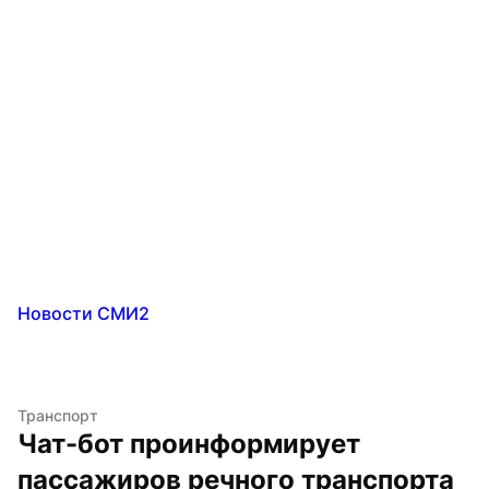
Новости СМИ2
Транспорт
Чат-бот проинформирует 
пассажиров речного транспорта 