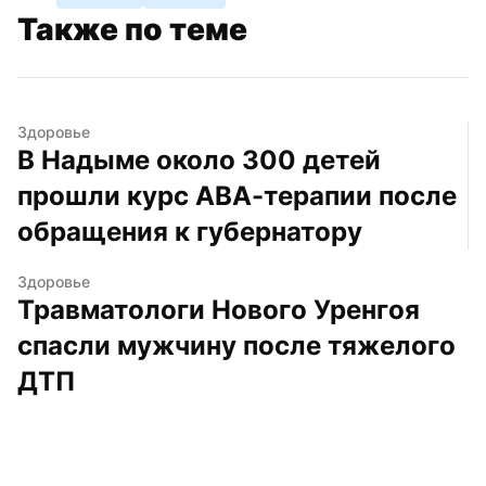
Также по теме
Здоровье
В Надыме около 300 детей 
прошли курс АВА-терапии после 
обращения к губернатору
Здоровье
Травматологи Нового Уренгоя 
спасли мужчину после тяжелого 
ДТП