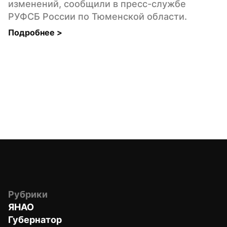
изменений, сообщили в пресс-службе 
РУФСБ России по Тюменской области.
Подробнее 
>
Рубрики
ЯНАО
Губернатор