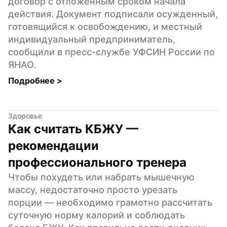
договор с отложенным сроком начала 
действия. Документ подписали осужденный, 
готовящийся к освобождению, и местный 
индивидуальный предприниматель, 
сообщили в пресс-службе УФСИН России по 
ЯНАО.
Подробнее 
>
Здоровье
Как считать КБЖУ — 
рекомендации 
профессионального тренера
Чтобы похудеть или набрать мышечную 
массу, недостаточно просто урезать 
порции — необходимо грамотно рассчитать 
суточную норму калорий и соблюдать 