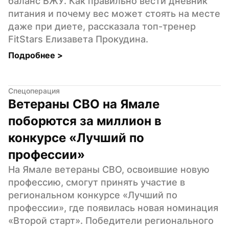
баланс БЖУ. Как правильно вести дневник 
питания и почему вес может стоять на месте 
даже при диете, рассказала топ-тренер 
FitStars Елизавета Прокудина.
Подробнее 
>
Спецоперация
Ветераны СВО на Ямале 
поборются за миллион в 
конкурсе «Лучший по 
профессии»
На Ямале ветераны СВО, освоившие новую 
профессию, смогут принять участие в 
региональном конкурсе «Лучший по 
профессии», где появилась новая номинация 
«Второй старт». Победители регионального 