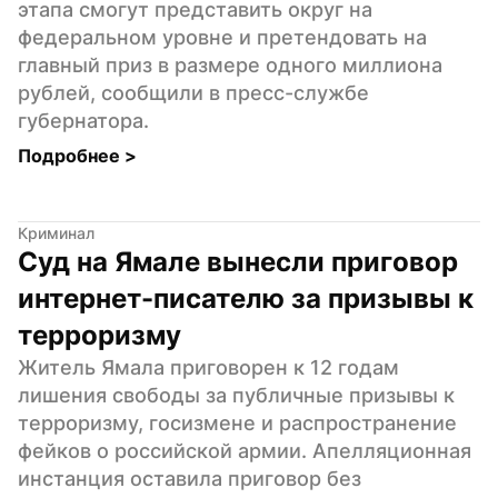
этапа смогут представить округ на 
федеральном уровне и претендовать на 
главный приз в размере одного миллиона 
рублей, сообщили в пресс-службе 
губернатора.
Подробнее 
>
Криминал
Суд на Ямале вынесли приговор 
интернет-писателю за призывы к 
терроризму
Житель Ямала приговорен к 12 годам 
лишения свободы за публичные призывы к 
терроризму, госизмене и распространение 
фейков о российской армии. Апелляционная 
инстанция оставила приговор без 