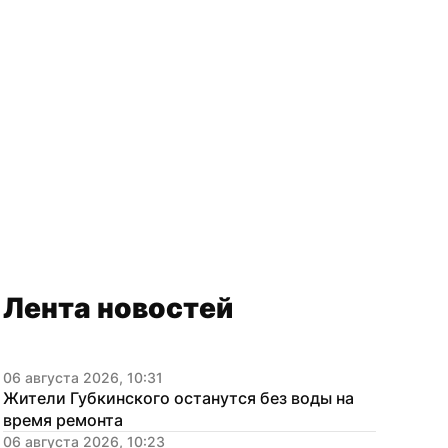
Лента новостей
06 августа 2026, 10:31
Жители Губкинского останутся без воды на 
время ремонта
06 августа 2026, 10:23