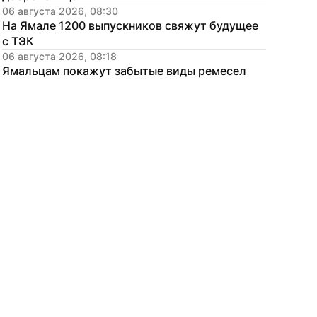
06 августа 2026, 08:30
На Ямале 1200 выпускников свяжут будущее 
с ТЭК
06 августа 2026, 08:18
Ямальцам покажут забытые виды ремесел