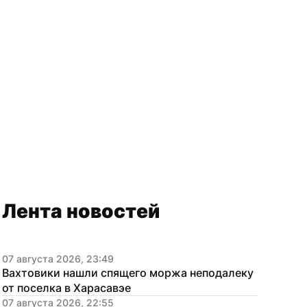
Лента новостей
07 августа 2026, 23:49
Вахтовики нашли спящего моржа неподалеку 
от поселка в Харасавэе
07 августа 2026, 22:55