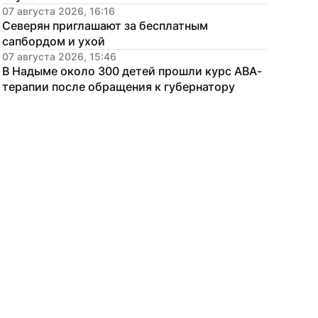
07 августа 2026, 16:16
Северян приглашают за бесплатным 
сапбордом и ухой
07 августа 2026, 15:46
В Надыме около 300 детей прошли курс АВА-
терапии после обращения к губернатору