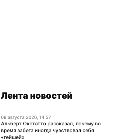
Лента новостей
08 августа 2026, 14:57
Альберт Окотэтто рассказал, почему во 
время забега иногда чувствовал себя 
«гейшей»