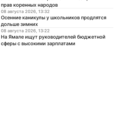
прав коренных народов
08 августа 2026, 13:32
Осенние каникулы у школьников продлятся 
дольше зимних
08 августа 2026, 13:22
На Ямале ищут руководителей бюджетной 
сферы с высокими зарплатами