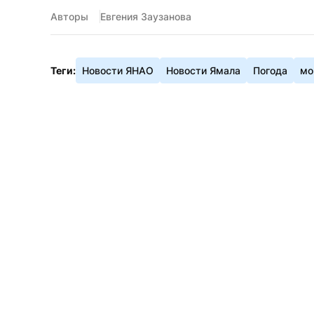
Авторы
Евгения Заузанова
Теги:
Новости ЯНАО
Новости Ямала
Погода
мо