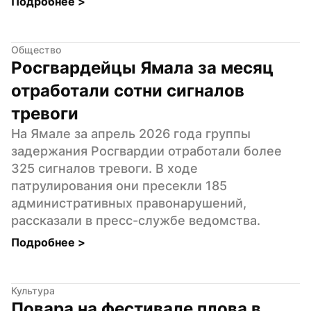
Подробнее 
>
Общество
Росгвардейцы Ямала за месяц 
отработали сотни сигналов 
тревоги
На Ямале за апрель 2026 года группы 
задержания Росгвардии отработали более 
325 сигналов тревоги. В ходе 
патрулирования они пресекли 185 
административных правонарушений, 
рассказали в пресс-службе ведомства.
Подробнее 
>
Культура
Повара на фестивале плова в 