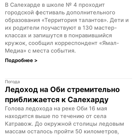
В Салехарде в школе № 4 проходит 
городской фестиваль дополнительного 
образования «Территория талантов». Дети и 
их родители поучаствуют в 130 мастер-
классах и запишутся в понравившийся 
кружок, сообщил корреспондент «Ямал-
Медиа» с места события.
Подробнее 
>
Погода
Ледоход на Оби стремительно 
приближается к Салехарду
Голова ледохода на реке Оби 16 мая 
находится выше по течению от села 
Катравож. До окружной столицы ледовым 
массам осталось пройти 50 километров, 