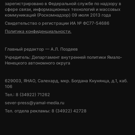
зарегистрировано в Федеральной службе по надзору в 
сфере связи, информационных технологий и массовых 
коммуникаций (Роскомнадзор) 09 июля 2013 года
Свидетельство о регистрации ИА № ФС77-54686
Политика конфиденциальности.
Главный редактор — А.Л. Поздеев
Учредитель: Департамент внутренней политики Ямало-
Ненецкого автономного округа
629003, ЯНАО, Салехард, мкр. Богдана Кнунянца, д.1, каб. 
106
Тел.: 8 (34922) 71262
sever-press@yamal-media.ru
Тел. отдела рекламы: 8 (34922) 42728