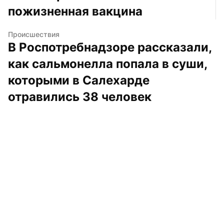
пожизненная вакцина
Происшествия
В Роспотребнадзоре рассказали, 
как сальмонелла попала в суши, 
которыми в Салехарде 
отравились 38 человек