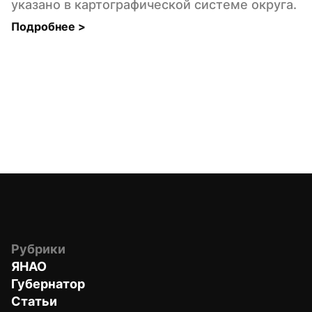
указано в картографической системе округа.
Подробнее 
>
Рубрики
ЯНАО
Губернатор
Статьи