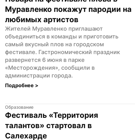
Муравленко покажут пародии на 
любимых артистов
Жителей Муравленко приглашают 
объединиться в команды и приготовить 
самый вкусный плов на городском 
фестивале. Гастрономический праздник 
развернется 6 июня в парке 
«Месторождения», сообщили в 
администрации города.
Подробнее 
>
Образование
Фестиваль «Территория 
талантов» стартовал в 
Салехарде