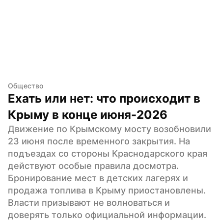
Общество
Ехать или нет: что происходит в 
Крыму в конце июня-2026
Движение по Крымскому мосту возобновили 
23 июня после временного закрытия. На 
подъездах со стороны Краснодарского края 
действуют особые правила досмотра. 
Бронирование мест в детских лагерях и 
продажа топлива в Крыму приостановлены. 
Власти призывают не волноваться и 
доверять только официальной информации. 