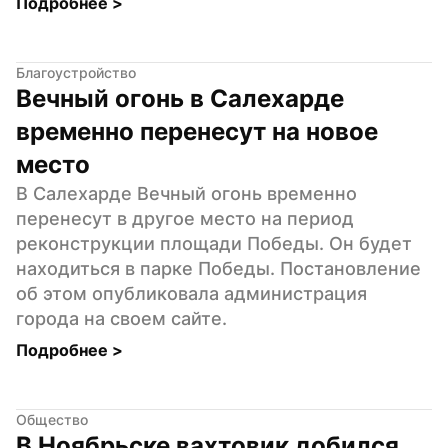
Подробнее 
>
Благоустройство
Вечный огонь в Салехарде 
временно перенесут на новое 
место
В Салехарде Вечный огонь временно 
перенесут в другое место на период 
реконструкции площади Победы. Он будет 
находиться в парке Победы. Постановление 
об этом опубликовала администрация 
города на своем сайте.
Подробнее 
>
Общество
В Ноябрьске вахтовик добился 