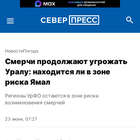
Новости
Погода
Смерчи продолжают угрожать 
Уралу: находится ли в зоне 
риска Ямал
Регионы УрФО остаются в зоне риска 
возникновения смерчей
23 июня, 07:27