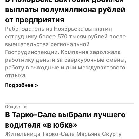
выплаты полумиллиона рублей 
от предприятия
Работодатель из Ноябрьска выплатил 
сотруднику более 570 тысяч рублей после 
вмешательства региональной 
Гострудинспекции. Компания задолжала 
работнику деньги за сверхурочные смены, 
работу в выходные и дни междувахтового 
отдыха.
Подробнее 
>
Общество
В Тарко-Сале выбрали лучшего 
водителя «в юбке»
Жительница Тарко-Сале Марьяна Скурту 