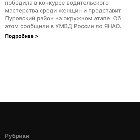
победила в конкурсе водительского 
мастерства среди женщин и представит 
Пуровский район на окружном этапе. Об 
этом сообщили в УМВД России по ЯНАО.
Подробнее 
>
Рубрики