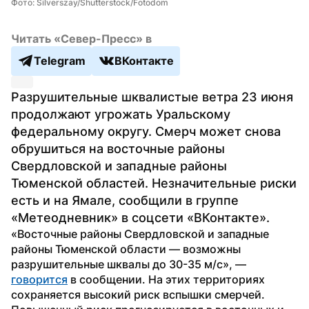
Фото: Silverszay/Shutterstock/Fotodom
Читать «Север-Пресс» в
Telegram
ВКонтакте
Разрушительные шквалистые ветра 23 июня 
продолжают угрожать Уральскому 
федеральному округу. Смерч может снова 
обрушиться на восточные районы 
Свердловской и западные районы 
Тюменской областей. Незначительные риски 
есть и на Ямале, сообщили в группе 
«Метеодневник» в соцсети «ВКонтакте».
«Восточные районы Свердловской и западные 
районы Тюменской области — возможны 
разрушительные шквалы до 30-35 м/с», — 
говорится
 в сообщении. На этих территориях 
сохраняется высокий риск вспышки смерчей.