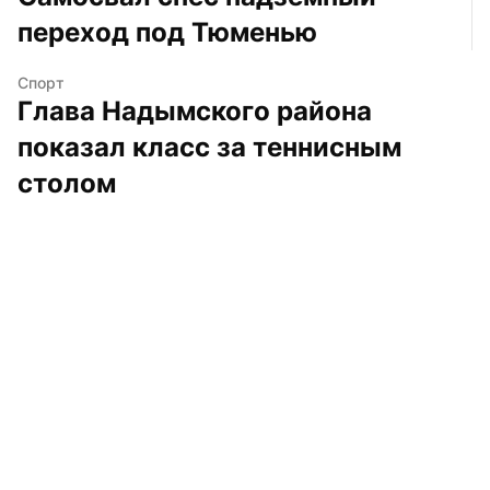
переход под Тюменью
Спорт
Глава Надымского района 
показал класс за теннисным 
столом