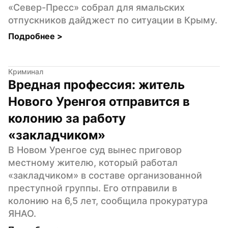
«Север-Пресс» собрал для ямальских 
отпускников дайджест по ситуации в Крыму.
Подробнее 
>
Криминал
Вредная профессия: житель 
Нового Уренгоя отправится в 
колонию за работу 
«закладчиком»
В Новом Уренгое суд вынес приговор 
местному жителю, который работал 
«закладчиком» в составе организованной 
преступной группы. Его отправили в 
колонию на 6,5 лет, сообщила прокуратура 
ЯНАО.