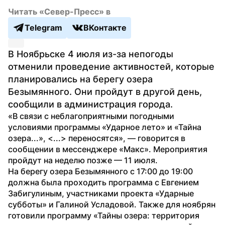
Читать «Север-Пресс» в
Telegram
ВКонтакте
В Ноябрьске 4 июля из-за непогоды 
отменили проведение активностей, которые 
планировались на берегу озера 
Безымянного. Они пройдут в другой день, 
сообщили в администрация города.
«В связи с неблагоприятными погодными 
условиями программы «Ударное лето» и «Тайна 
озера...», <...> переносятся», — говорится в 
сообщении в мессенджере «Макс». Мероприятия 
пройдут на неделю позже — 11 июля. 
На берегу озера Безымянного с 17:00 до 19:00 
должна была проходить программа с Евгением 
Забигулиным, участниками проекта «Ударные 
субботы» и Галиной Усладовой. Также для ноябрян 
готовили программу «Тайны озера: территория 