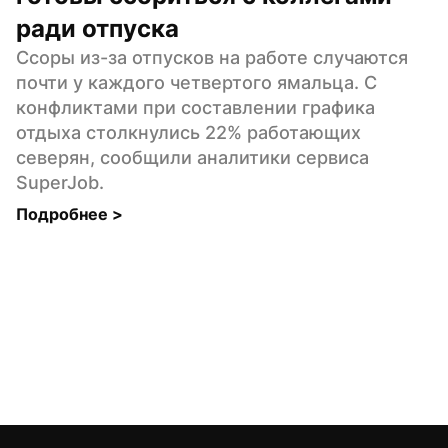
ради отпуска
Ссоры из-за отпусков на работе случаются 
почти у каждого четвертого ямальца. С 
конфликтами при составлении графика 
отдыха столкнулись 22% работающих 
северян, сообщили аналитики сервиса 
SuperJob.
Подробнее 
>