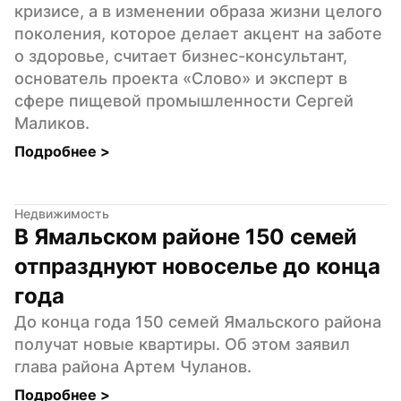
кризисе, а в изменении образа жизни целого 
поколения, которое делает акцент на заботе 
о здоровье, считает бизнес-консультант, 
основатель проекта «Слово» и эксперт в 
сфере пищевой промышленности Сергей 
Маликов.
Подробнее 
>
Недвижимость
В Ямальском районе 150 семей 
отпразднуют новоселье до конца 
года
До конца года 150 семей Ямальского района 
получат новые квартиры. Об этом заявил 
глава района Артем Чуланов.
Подробнее 
>