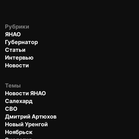
Рубрики
ЯНАО
Губернатор
Статьи
Интервью
Новости
Темы
Новости ЯНАО
Салехард
СВО
Дмитрий Артюхов
Новый Уренгой
Ноябрьск