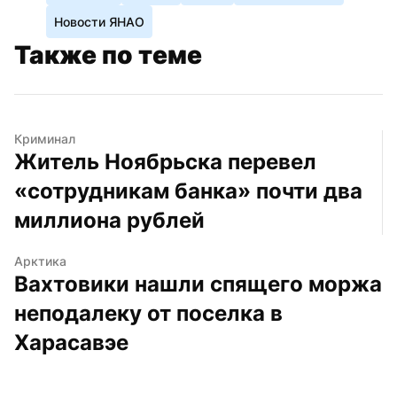
Новости ЯНАО
Также по теме
Криминал
Житель Ноябрьска перевел 
«сотрудникам банка» почти два 
миллиона рублей
Арктика
Вахтовики нашли спящего моржа 
неподалеку от поселка в 
Харасавэе