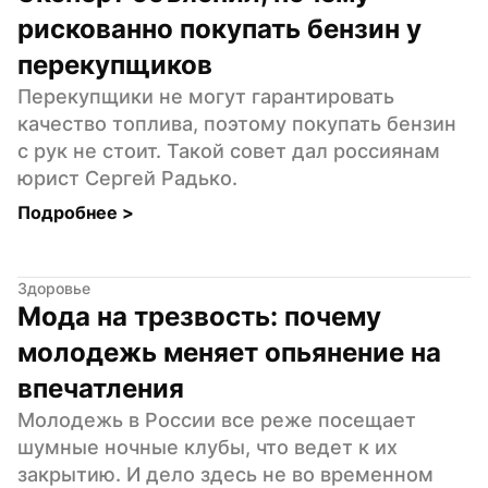
рискованно покупать бензин у 
перекупщиков
Перекупщики не могут гарантировать 
качество топлива, поэтому покупать бензин 
с рук не стоит. Такой совет дал россиянам 
юрист Сергей Радько.
Подробнее 
>
Здоровье
Мода на трезвость: почему 
молодежь меняет опьянение на 
впечатления
Молодежь в России все реже посещает 
шумные ночные клубы, что ведет к их 
закрытию. И дело здесь не во временном 