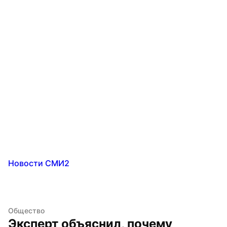
Новости СМИ2
Общество
Эксперт объяснил, почему 