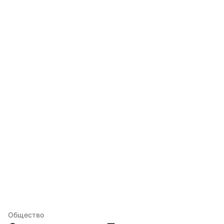
Общество