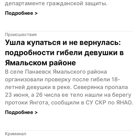
департаменте гражданской защиты.
Подробнее 
>
Происшествия
Ушла купаться и не вернулась: 
подробности гибели девушки в 
Ямальском районе
В селе Панаевск Ямальского района 
организовали проверку после гибели 18-
летней девушки в реке. Северянка пропала 
23 июня, а 26 числа ее тело нашли на берегу 
протоки Янгота, сообщили в СУ СКР по ЯНАО.
Подробнее 
>
Криминал