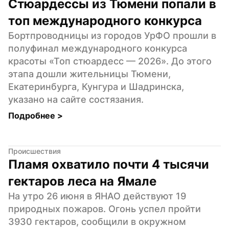
Стюардессы из Тюмени попали в 
топ международного конкурса
Бортпроводницы из городов УрФО прошли в 
полуфинал международного конкурса 
красоты «Топ стюардесс — 2026». До этого 
этапа дошли жительницы Тюмени, 
Екатеринбурга, Кунгура и Шадринска, 
указано на сайте состязания.
Подробнее 
>
Происшествия
Пламя охватило почти 4 тысячи 
гектаров леса на Ямале
На утро 26 июня в ЯНАО действуют 19 
природных пожаров. Огонь успел пройти 
3930 гектаров, сообщили в окружном 