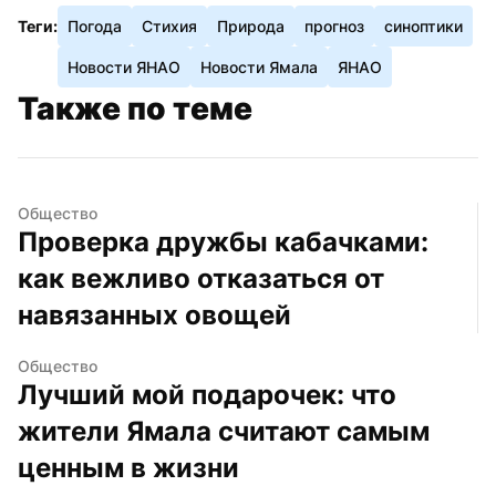
Теги:
Погода
Стихия
Природа
прогноз
синоптики
Новости ЯНАО
Новости Ямала
ЯНАО
Также по теме
Общество
Проверка дружбы кабачками: 
как вежливо отказаться от 
навязанных овощей
Общество
Лучший мой подарочек: что 
жители Ямала считают самым 
ценным в жизни