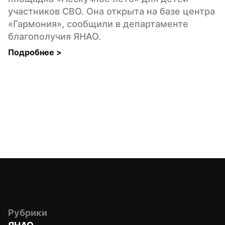
участников СВО. Она открыта на базе центра 
«Гармония», сообщили в департаменте 
благополучия ЯНАО.
Подробнее 
>
Рубрики