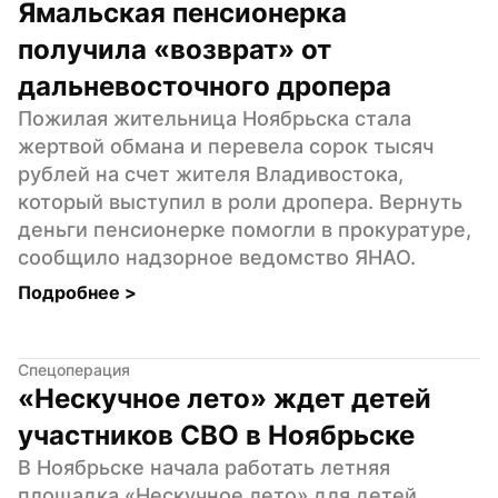
Ямальская пенсионерка 
получила «возврат» от 
дальневосточного дропера
Пожилая жительница Ноябрьска стала 
жертвой обмана и перевела сорок тысяч 
рублей на счет жителя Владивостока, 
который выступил в роли дропера. Вернуть 
деньги пенсионерке помогли в прокуратуре, 
сообщило надзорное ведомство ЯНАО.
Подробнее 
>
Спецоперация
«Нескучное лето» ждет детей 
участников СВО в Ноябрьске
В Ноябрьске начала работать летняя 
площадка «Нескучное лето» для детей 