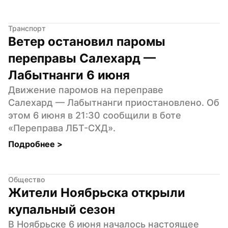
Транспорт
Ветер остановил паромы 
переправы Салехард — 
Лабытнанги 6 июня
Движение паромов на переправе 
Салехард — Лабытнанги приостановлено. Об 
этом 6 июня в 21:30 сообщили в боте 
«Переправа ЛБТ-СХД».
Подробнее 
>
Общество
Жители Ноябрьска открыли 
купальный сезон
В Ноябрьске 6 июня началось настоящее 