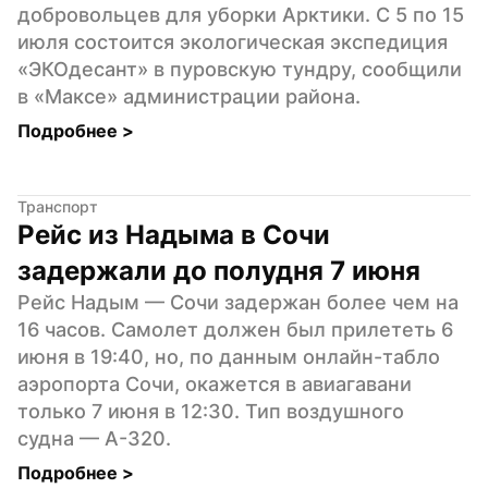
добровольцев для уборки Арктики. С 5 по 15 
июля состоится экологическая экспедиция 
«ЭКОдесант» в пуровскую тундру, сообщили 
в «Максе» администрации района.
Подробнее 
>
Транспорт
Рейс из Надыма в Сочи 
задержали до полудня 7 июня
Рейс Надым — Сочи задержан более чем на 
16 часов. Самолет должен был прилететь 6 
июня в 19:40, но, по данным онлайн-табло 
аэропорта Сочи, окажется в авиагавани 
только 7 июня в 12:30. Тип воздушного 
судна — А-320.
Подробнее 
>