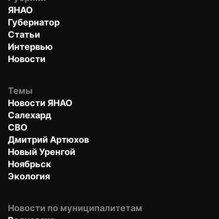
ЯНАО
Губернатор
Статьи
Интервью
Новости
Темы
Новости ЯНАО
Салехард
СВО
Дмитрий Артюхов
Новый Уренгой
Ноябрьск
Экология
Новости по муниципалитетам