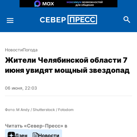
Новости
Погода
Жители Челябинской области 7 
июня увидят мощный звездопад
06 июня, 22:03
Фото: M Andy / Shutterstock / Fotodom
Читать «Север-Пресс» в
Дзен
Новости