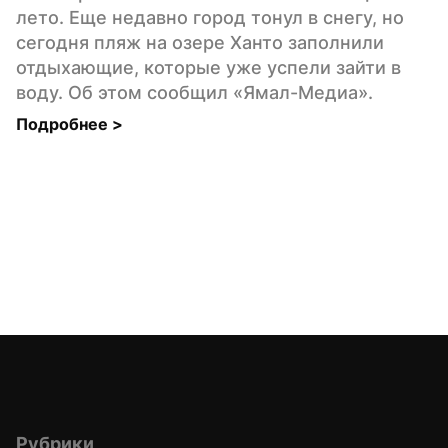
лето. Еще недавно город тонул в снегу, но 
сегодня пляж на озере Ханто заполнили 
отдыхающие, которые уже успели зайти в 
воду. Об этом сообщил «Ямал-Медиа».
Подробнее 
>
Рубрики