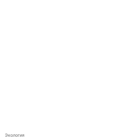
Экология