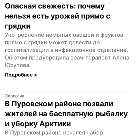
Опасная свежесть: почему 
нельзя есть урожай прямо с 
грядки
Употребление немытых овощей и фруктов 
прямо с грядки может довести до 
госпитализации в инфекционное отделение. 
Об этом предупредила врач-терапевт Алена 
Юсупова.
Подробнее 
>
Экология
В Пуровском районе позвали 
жителей на бесплатную рыбалку 
и уборку Арктики
В Пуровском районе начался набор 