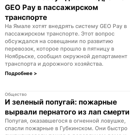
GEO Pay в пассажирском 
транспорте
На Ямале хотят внедрять систему GEO Pay в 
пассажирском транспорте. Этот вопрос 
обсуждался на совещании по развитию 
перевозок, которое прошло в пятницу в 
Ноябрьске, сообщил окружной департамент 
транспорта и дорожного хозяйства.
Подробнее 
>
Общество
И зеленый попугай: пожарные 
вырвали пернатого из лап смерти
Попугая, оказавшегося в огненной ловушке, 
спасли пожарные в Губкинском. Они быстро 