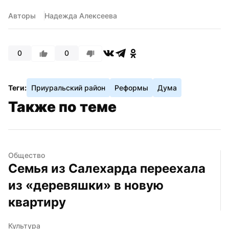
Авторы
Надежда Алексеева
0
0
Теги:
Приуральский район
Реформы
Дума
Также по теме
Общество
Семья из Салехарда переехала 
из «деревяшки» в новую 
квартиру
Культура