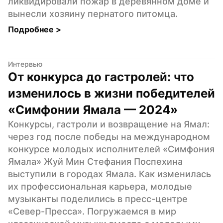
ликвидировали пожар в деревянном доме и 
вынесли хозяину пернатого питомца.
Подробнее 
>
Интервью
От конкурса до гастролей: что 
изменилось в жизни победителей 
«Симфонии Ямала — 2024»
Конкурсы, гастроли и возвращение на Ямал: 
через год после победы на международном 
конкурсе молодых исполнителей «Симфония 
Ямала» Жуй Мин Стефания Поспехина 
выступили в городах Ямала. Как изменилась 
их профессиональная карьера, молодые 
музыканты поделились в пресс-центре 
«Север-Пресса». Погружаемся в мир 