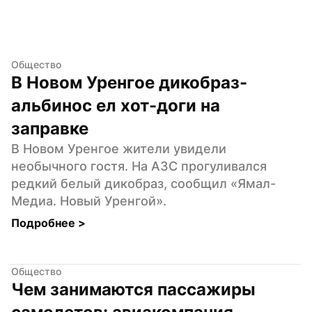
Общество
В Новом Уренгое дикобраз-
альбинос ел хот-доги на 
заправке
В Новом Уренгое жители увидели 
необычного гостя. На АЗС прогуливался 
редкий белый дикобраз, сообщил «Ямал-
Медиа. Новый Уренгой».
Подробнее 
>
Общество
Чем занимаются пассажиры 