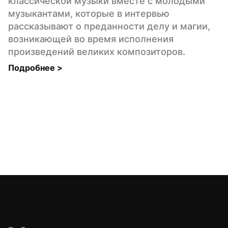
классической музыки вместе с молодыми 
музыкантами, которые в интервью 
рассказывают о преданности делу и магии, 
возникающей во время исполнения 
произведений великих композиторов.
Подробнее 
>