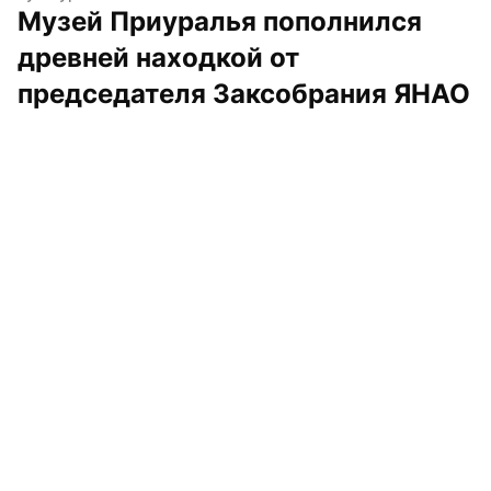
Музей Приуралья пополнился 
древней находкой от 
председателя Заксобрания ЯНАО