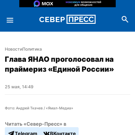
Новости
Политика
Глава ЯНАО проголосовал на 
праймериз «Единой России»
25 мая, 14:49
Фото: Андрей Ткачев / «Ямал-Медиа»
Читать «Север-Пресс» в
Telegram
ВКонтакте