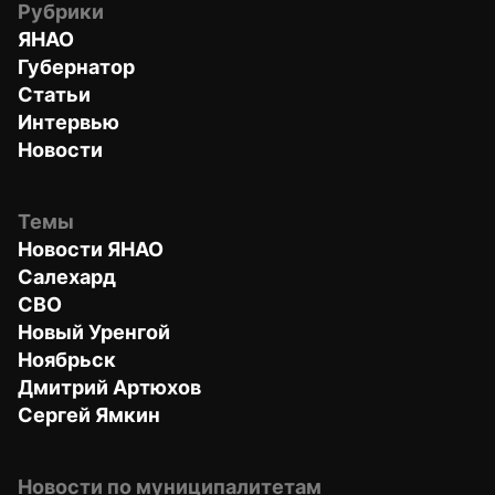
Рубрики
ЯНАО
Губернатор
Статьи
Интервью
Новости
Темы
Новости ЯНАО
Салехард
СВО
Новый Уренгой
Ноябрьск
Дмитрий Артюхов
Сергей Ямкин
Новости по муниципалитетам