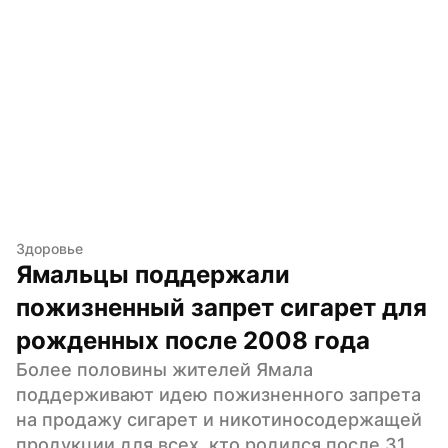
Здоровье
Ямальцы поддержали 
пожизненный запрет сигарет для 
рожденных после 2008 года
Более половины жителей Ямала 
поддерживают идею пожизненного запрета 
на продажу сигарет и никотиносодержащей 
продукции для всех, кто родился после 31 