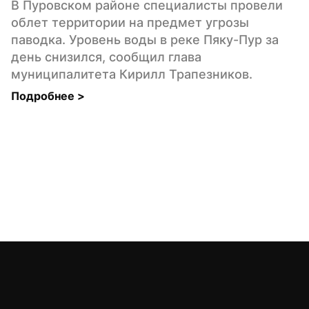
В Пуровском районе специалисты провели 
облет территории на предмет угрозы 
паводка. Уровень воды в реке Пяку-Пур за 
день снизился, сообщил глава 
муниципалитета Кирилл Трапезников.
Подробнее 
>