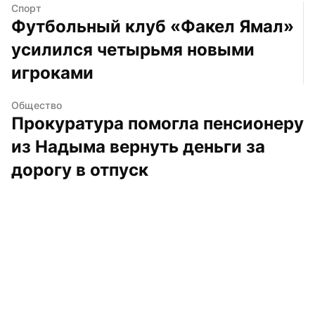
Спорт
Футбольный клуб «Факел Ямал» 
усилился четырьмя новыми 
игроками
Общество
Прокуратура помогла пенсионеру 
из Надыма вернуть деньги за 
дорогу в отпуск