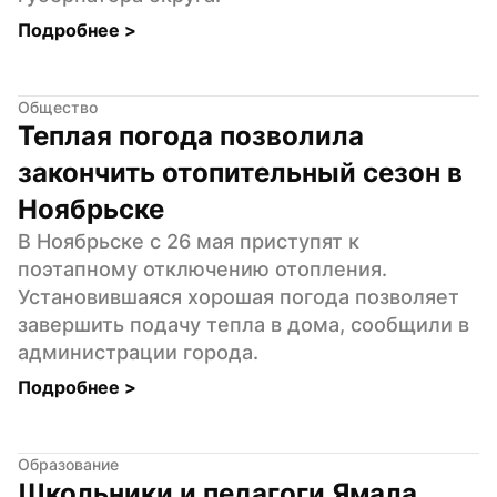
Подробнее 
>
Общество
Теплая погода позволила 
закончить отопительный сезон в 
Ноябрьске
В Ноябрьске с 26 мая приступят к 
поэтапному отключению отопления. 
Установившаяся хорошая погода позволяет 
завершить подачу тепла в дома, сообщили в 
администрации города.
Подробнее 
>
Образование
Школьники и педагоги Ямала 