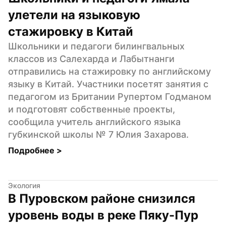
улетели на языковую 
стажировку в Китай
Школьники и педагоги билингвальных 
классов из Салехарда и Лабытнанги 
отправились на стажировку по английскому 
языку в Китай. Участники посетят занятия с 
педагогом из Британии Рупертом Годманом 
и подготовят собственные проекты, 
сообщила учитель английского языка 
губкинской школы № 7 Юлия Захарова.
Подробнее 
>
Экология
В Пуровском районе снизился 
уровень воды в реке Пяку-Пур