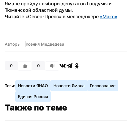
Ямале пройдут выборы депутатов Госдумы и 
Тюменской областной думы.
Читайте «Север-Пресс» в мессенджере 
«Макс»
. 
Авторы
Ксения Медведева
0
0
Теги:
Новости ЯНАО
Новости Ямала
Голосование
Единая Россия
Также по теме