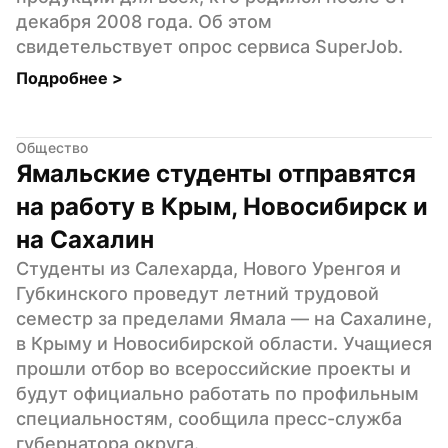
декабря 2008 года. Об этом 
свидетельствует опрос сервиса SuperJob.
Подробнее 
>
Общество
Ямальские студенты отправятся 
на работу в Крым, Новосибирск и 
на Сахалин
Студенты из Салехарда, Нового Уренгоя и 
Губкинского проведут летний трудовой 
семестр за пределами Ямала — на Сахалине, 
в Крыму и Новосибирской области. Учащиеся 
прошли отбор во всероссийские проекты и 
будут официально работать по профильным 
специальностям, сообщила пресс-служба 
губернатора округа.