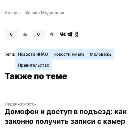
Авторы
Ксения Медведева
0
0
Теги:
Новости ЯНАО
Новости Ямала
Молодежь
Правительство
Также по теме
Недвижимость
Домофон и доступ в подъезд: как 
законно получить записи с камер