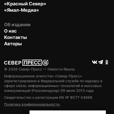
«Красный Север»
«Ямал-Медиа»
Об издании
О нас
Контакты
Авторы
© 
2026
 Север-Пресс — Новости Ямала.
Информационное агентство «Север-Пресс» 
зарегистрировано в Федеральной службе по надзору в 
сфере связи, информационных технологий и массовых 
коммуникаций (Роскомнадзор) 09 июля 2013 года
Свидетельство о регистрации ИА № ФС77-54686
Политика конфиденциальности.