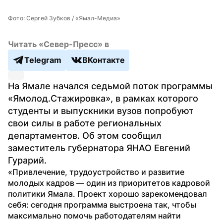
Фото: Сергей Зубков / «Ямал-Медиа»
Читать «Север-Пресс» в
Telegram
ВКонтакте
На Ямале начался седьмой поток программы 
«Ямолод.Стажировка», в рамках которого 
студенты и выпускники вузов попробуют 
свои силы в работе региональных 
департаментов. Об этом сообщил 
заместитель губернатора ЯНАО Евгений 
Гурарий.
«Привлечение, трудоустройство и развитие 
молодых кадров — один из приоритетов кадровой 
политики Ямала. Проект хорошо зарекомендовал 
себя: сегодня программа выстроена так, чтобы 
максимально помочь работодателям найти 