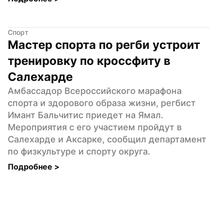
Спорт
Мастер спорта по регби устроит 
тренировку по кроссфиту в 
Салехарде
Амбассадор Всероссийского марафона 
спорта и здорового образа жизни, регбист 
Имант Бальчитис приедет на Ямал. 
Мероприятия с его участием пройдут в 
Салехарде и Аксарке, сообщил департамент 
по физкультуре и спорту округа.
Подробнее 
>