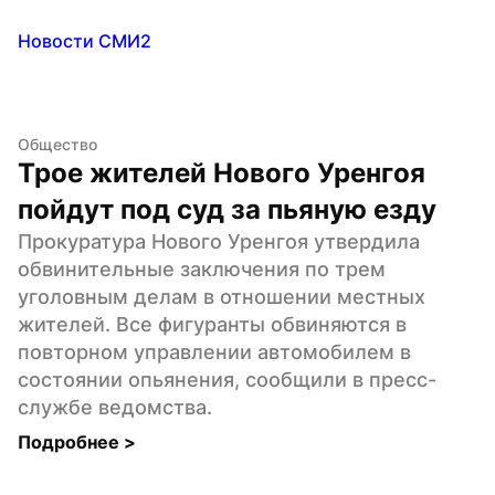
Новости СМИ2
Общество
Трое жителей Нового Уренгоя 
пойдут под суд за пьяную езду
Прокуратура Нового Уренгоя утвердила 
обвинительные заключения по трем 
уголовным делам в отношении местных 
жителей. Все фигуранты обвиняются в 
повторном управлении автомобилем в 
состоянии опьянения, сообщили в пресс-
службе ведомства.
Подробнее 
>