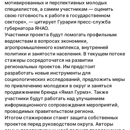
мотивированных и перспективных молодых 
специалистов, а самим участникам — оценить 
свою готовность к работе в государственном 
секторе», — цитирует Гурария пресс-служба 
губернатора ЯНАО.
Участники проекта будут помогать профильным 
ведомствам в вопросах экономики, 
агропромышленного комплекса, внутренней 
политики и занятости населения. В текущем потоке 
стажеры сосредоточатся на развитии 
региональных проектов. Им предстоит 
разработать новые инструменты для 
социологических исследований, предложить меры 
по привлечению молодежи в округ и заняться 
продвижением бренда «Ямал Гурмэ». Также 
участники будут работать над улучшением 
информационного сопровождения мероприятий, 
проводимых правительством региона.
Итогом стажировки станет защита собственных 
проектов перед руководством округа. Авторы 