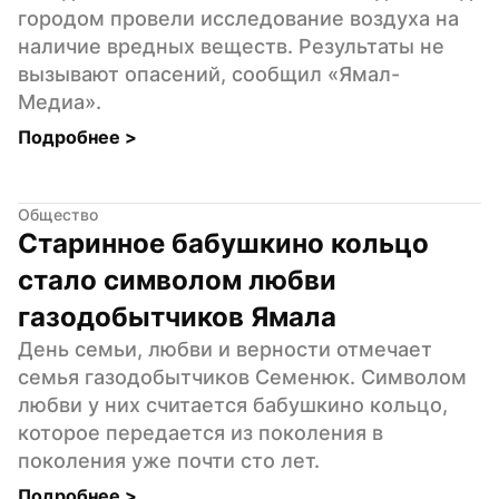
городом провели исследование воздуха на 
наличие вредных веществ. Результаты не 
вызывают опасений, сообщил «Ямал-
Медиа».
Подробнее 
>
Общество
Старинное бабушкино кольцо 
стало символом любви 
газодобытчиков Ямала
День семьи, любви и верности отмечает 
семья газодобытчиков Семенюк. Символом 
любви у них считается бабушкино кольцо, 
которое передается из поколения в 
поколения уже почти сто лет.
Подробнее 
>