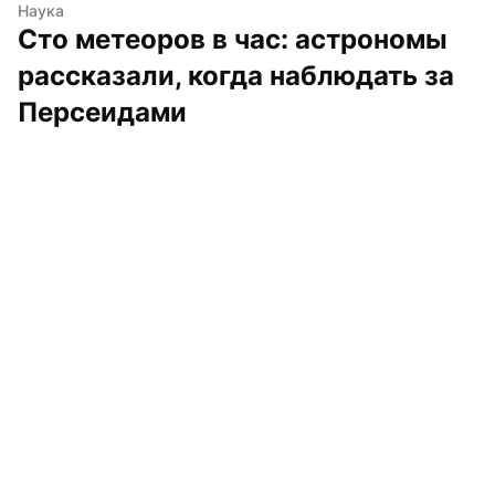
Наука
Сто метеоров в час: астрономы 
рассказали, когда наблюдать за 
Персеидами