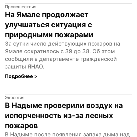
Происшествия
На Ямале продолжает 
улучшаться ситуация с 
природными пожарами
За сутки число действующих пожаров на 
Ямале сократилось с 39 до 38. Об этом 
сообщили в департаменте гражданской 
защиты ЯНАО.
Подробнее 
>
Экология
В Надыме проверили воздух на 
испорченность из-за лесных 
пожаров
В Надыме после появления запаха дыма над 