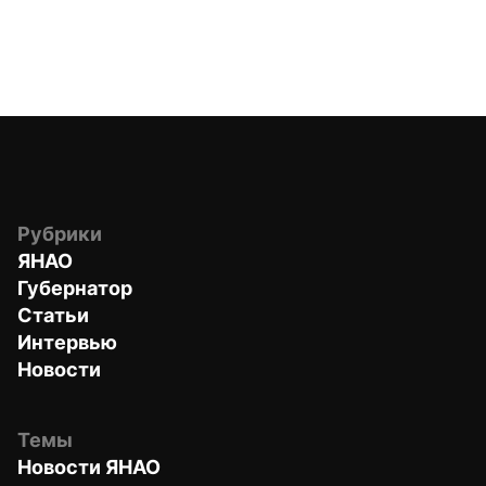
Рубрики
ЯНАО
Губернатор
Статьи
Интервью
Новости
Темы
Новости ЯНАО