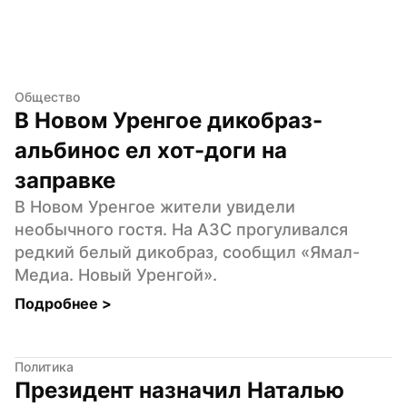
Общество
В Новом Уренгое дикобраз-
альбинос ел хот-доги на 
заправке
В Новом Уренгое жители увидели 
необычного гостя. На АЗС прогуливался 
редкий белый дикобраз, сообщил «Ямал-
Медиа. Новый Уренгой».
Подробнее 
>
Политика
Президент назначил Наталью 