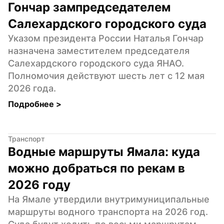
Гончар зампредседателем 
Салехардского городского суда
Указом президента России Наталья Гончар 
назначена заместителем председателя 
Салехардского городского суда ЯНАО. 
Полномочия действуют шесть лет с 12 мая 
2026 года.
Подробнее 
>
Транспорт
Водные маршруты Ямала: куда 
можно добраться по рекам в 
2026 году
На Ямале утвердили внутримуниципальные 
маршруты водного транспорта на 2026 год. 