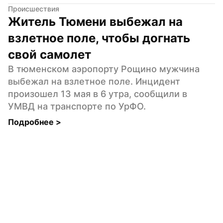
Происшествия
Житель Тюмени выбежал на 
взлетное поле, чтобы догнать 
свой самолет
В тюменском аэропорту Рощино мужчина 
выбежал на взлетное поле. Инцидент 
произошел 13 мая в 6 утра, сообщили в 
УМВД на транспорте по УрФО.
Подробнее 
>