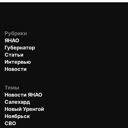
Рубрики
ЯНАО
Губернатор
Статьи
Интервью
Новости
Темы
Новости ЯНАО
Салехард
Новый Уренгой
Ноябрьск
СВО