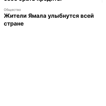
Общество
Жители Ямала улыбнутся всей 
стране