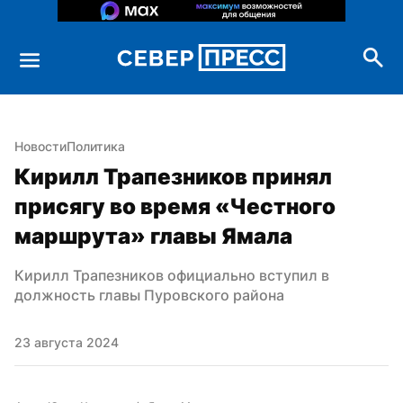
Новости
Политика
Кирилл Трапезников принял 
присягу во время «Честного 
маршрута» главы Ямала
Кирилл Трапезников официально вступил в 
должность главы Пуровского района
23 августа 2024