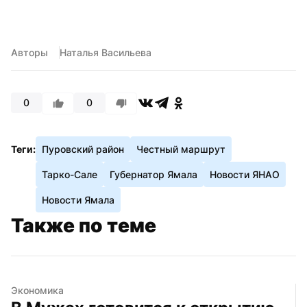
Авторы
Наталья Васильева
0
0
Теги:
Пуровский район
Честный маршрут
Тарко-Сале
Губернатор Ямала
Новости ЯНАО
Новости Ямала
Также по теме
Экономика