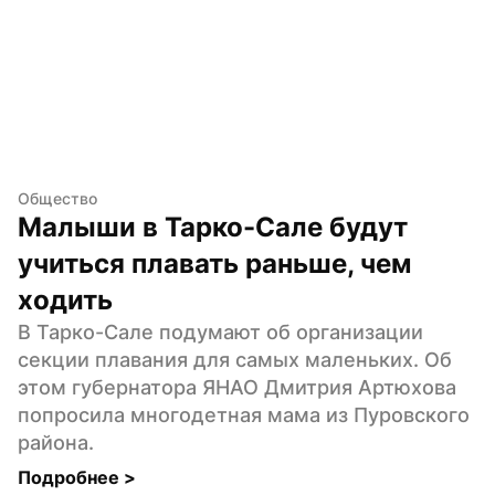
Общество
Малыши в Тарко-Сале будут 
учиться плавать раньше, чем 
ходить
В Тарко-Сале подумают об организации 
секции плавания для самых маленьких. Об 
этом губернатора ЯНАО Дмитрия Артюхова 
попросила многодетная мама из Пуровского 
района.
Подробнее 
>