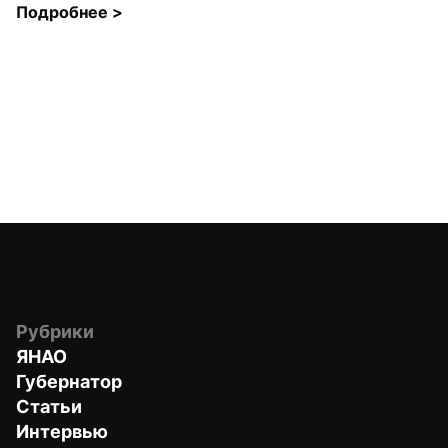
Подробнее 
>
Рубрики
ЯНАО
Губернатор
Статьи
Интервью