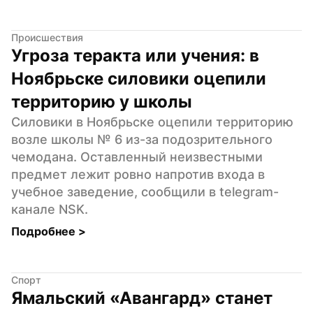
Происшествия
Угроза теракта или учения: в 
Ноябрьске силовики оцепили 
территорию у школы
Силовики в Ноябрьске оцепили территорию 
возле школы № 6 из-за подозрительного 
чемодана. Оставленный неизвестными 
предмет лежит ровно напротив входа в 
учебное заведение, сообщили в telegram-
канале NSK.
Подробнее 
>
Спорт
Ямальский «Авангард» станет 