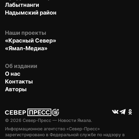
Лабытнанги
Надымский район
Наши проекты
«Красный Север»
«Ямал-Медиа»
Об издании
О нас
Контакты
Авторы
© 
2026
 Север-Пресс — Новости Ямала.
Информационное агентство «Север-Пресс» 
зарегистрировано в Федеральной службе по надзору в 