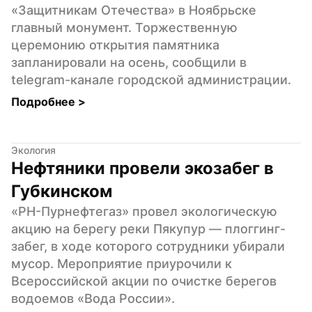
«Защитникам Отечества» в Ноябрьске 
главный монумент. Торжественную 
церемонию открытия памятника 
запланировали на осень, сообщили в 
telegram-канале городской администрации.
Подробнее 
>
Экология
Нефтяники провели экозабег в 
Губкинском
«РН-Пурнефтегаз» провел экологическую 
акцию на берегу реки Пякупур — плоггинг-
забег, в ходе которого сотрудники убирали 
мусор. Мероприятие приурочили к 
Всероссийской акции по очистке берегов 
водоемов «Вода России».