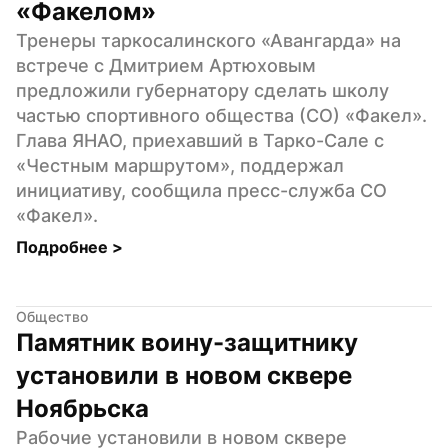
«Факелом»
Тренеры таркосалинского «Авангарда» на 
встрече с Дмитрием Артюховым 
предложили губернатору сделать школу 
частью спортивного общества (СО) «Факел». 
Глава ЯНАО, приехавший в Тарко-Сале с 
«Честным маршрутом», поддержал 
инициативу, сообщила пресс-служба СО 
«Факел».
Подробнее 
>
Общество
Памятник воину-защитнику 
установили в новом сквере 
Ноябрьска
Рабочие установили в новом сквере 