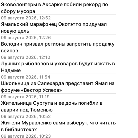
Эковолонтеры в Аксарке побили рекорд по 
сбору мусора
09 августа 2026, 12:52
Ямальский марафонец Окотэтто придумал 
новую цель
09 августа 2026, 12:26
Володин призвал регионы запретить продажу 
вейпов
09 августа 2026, 12:10
Лучших рыболовов и уховаров будут искать в 
Надыме
09 августа 2026, 11:54
Школьница из Салехарда представит Ямал на 
форуме «Вектор Успеха»
09 августа 2026, 11:19
Жительница Сургута и ее дочь погибли в 
аварии под Тюменью
09 августа 2026, 10:52
Жители Муравленко сами выберут, что читать 
в библиотеках
09 августа 2026, 10:23