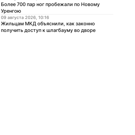
Более 700 пар ног пробежали по Новому 
Уренгою
09 августа 2026, 10:16
Жильцам МКД объяснили, как законно 
получить доступ к шлагбауму во дворе