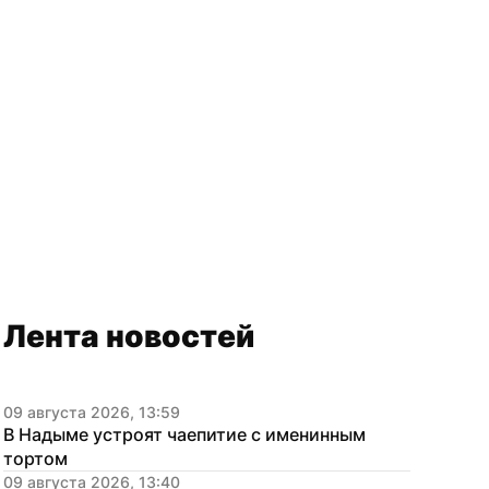
Лента новостей
09 августа 2026, 13:59
В Надыме устроят чаепитие с именинным 
тортом
09 августа 2026, 13:40