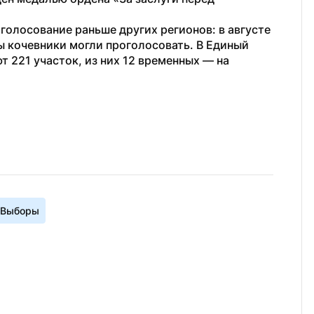
 голосование раньше других регионов: в августе 
ы кочевники могли проголосовать. В Единый 
 221 участок, из них 12 временных — на 
Выборы