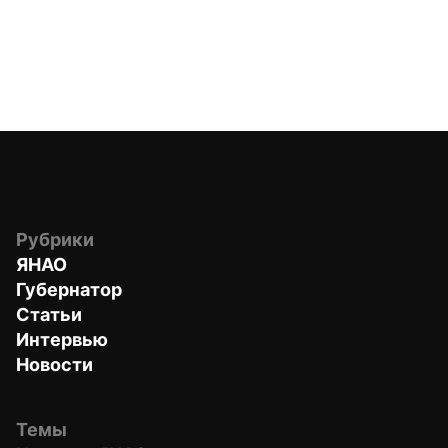
Рубрики
ЯНАО
Губернатор
Статьи
Интервью
Новости
Темы