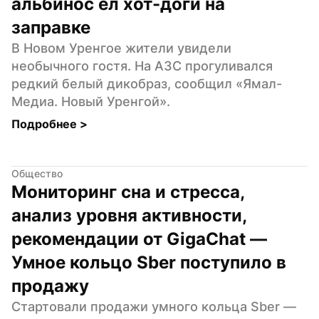
альбинос ел хот-доги на 
заправке
В Новом Уренгое жители увидели 
необычного гостя. На АЗС прогуливался 
редкий белый дикобраз, сообщил «Ямал-
Медиа. Новый Уренгой».
Подробнее 
>
Общество
Мониторинг сна и стресса, 
анализ уровня активности, 
рекомендации от GigaChat — 
Умное кольцо Sber поступило в 
продажу
Стартовали продажи умного кольца Sber — 