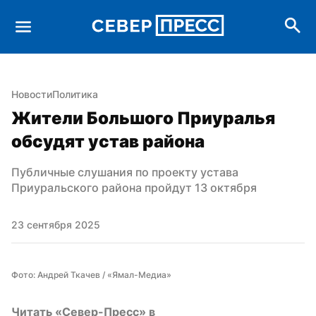
Новости
Политика
Жители Большого Приуралья 
обсудят устав района
Публичные слушания по проекту устава 
Приуральского района пройдут 13 октября
23 сентября 2025
Фото: Андрей Ткачев / «Ямал-Медиа»
Читать «Север-Пресс» в