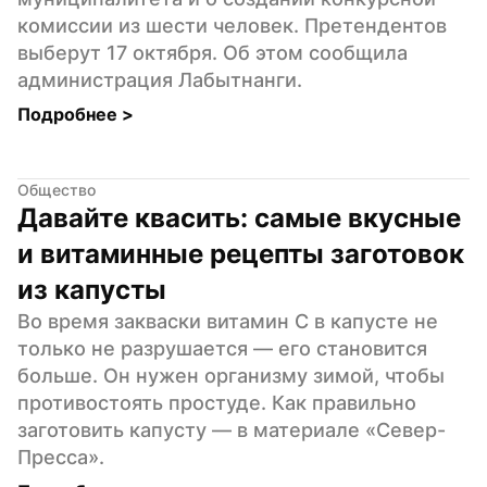
комиссии из шести человек. Претендентов 
выберут 17 октября. Об этом сообщила 
администрация Лабытнанги.
Подробнее 
>
Общество
Давайте квасить: самые вкусные 
и витаминные рецепты заготовок 
из капусты
Во время закваски витамин С в капусте не 
только не разрушается — его становится 
больше. Он нужен организму зимой, чтобы 
противостоять простуде. Как правильно 
заготовить капусту — в материале «Север-
Пресса».