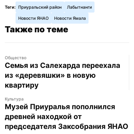
Теги:
Приуральский район
Лабытнанги
Новости ЯНАО
Новости Ямала
Также по теме
Общество
Семья из Салехарда переехала 
из «деревяшки» в новую 
квартиру
Культура
Музей Приуралья пополнился 
древней находкой от 
председателя Заксобрания ЯНАО