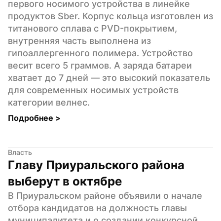
первого носимого устройства в линейке 
продуктов Sber. Корпус кольца изготовлен из 
титанового сплава с PVD-покрытием, 
внутренняя часть выполнена из 
гипоаллергенного полимера. Устройство 
весит всего 5 граммов. А заряда батареи 
хватает до 7 дней — это высокий показатель 
для современных носимых устройств 
категории велнес.
Подробнее 
>
Власть
Главу Приуральского района 
выберут в октябре
В Приуральском районе объявили о начале 
отбора кандидатов на должность главы 
муниципалитета и о создании конкурсной 