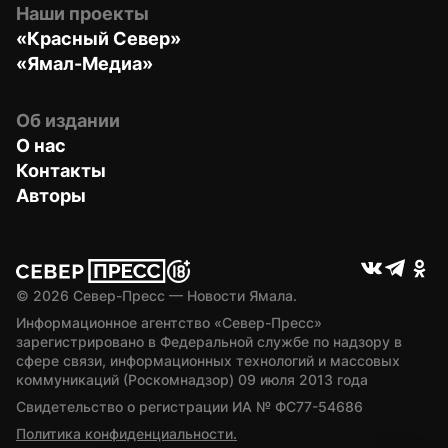
Наши проекты
«Красный Север»
«Ямал-Медиа»
Об издании
О нас
Контакты
Авторы
© 
2026
 Север-Пресс — Новости Ямала.
Информационное агентство «Север-Пресс» 
зарегистрировано в Федеральной службе по надзору в 
сфере связи, информационных технологий и массовых 
коммуникаций (Роскомнадзор) 09 июля 2013 года
Свидетельство о регистрации ИА № ФС77-54686
Политика конфиденциальности.