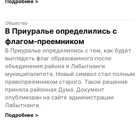
Подробнее 
>
Общество
В Приуралье определились с 
флагом-преемником
В Приуралье определились с тем, как будет 
выглядеть флаг образованного после 
объединения района и Лабытнанги 
муниципалитета. Новый символ стал полным 
правопреемником старого. Такое решение 
приняла районная Дума. Документ 
опубликован на сайте администрации 
Лабытнанги.
Подробнее 
>