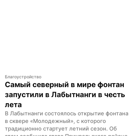
Благоустройство
Самый северный в мире фонтан 
запустили в Лабытнанги в честь 
лета
В Лабытнанги состоялось открытие фонтана 
в сквере «Молодежный», с которого 
традиционно стартует летний сезон. Об 