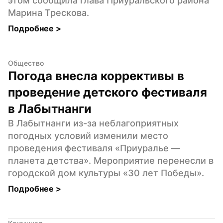
этом сообщила глава Приуральского района 
Марина Трескова.
Подробнее 
>
Общество
Погода внесла коррективы в 
проведение детского фестиваля 
в Лабытнанги
В Лабытнанги из-за неблагоприятных 
погодных условий изменили место 
проведения фестиваля «Приуралье — 
планета детства». Мероприятие перенесли в 
городской дом культуры «30 лет Победы».
Подробнее 
>