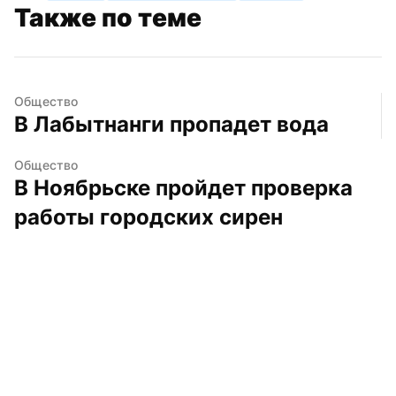
Также по теме
Общество
В Лабытнанги пропадет вода
Общество
В Ноябрьске пройдет проверка 
работы городских сирен