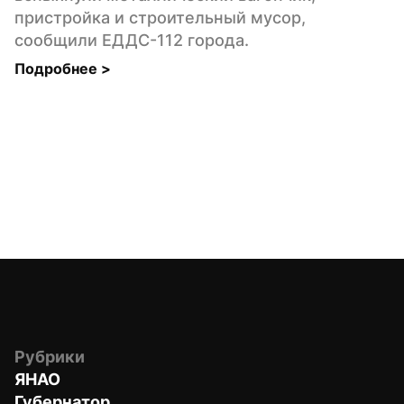
пристройка и строительный мусор, 
сообщили ЕДДС-112 города.
Подробнее 
>
Рубрики
ЯНАО
Губернатор