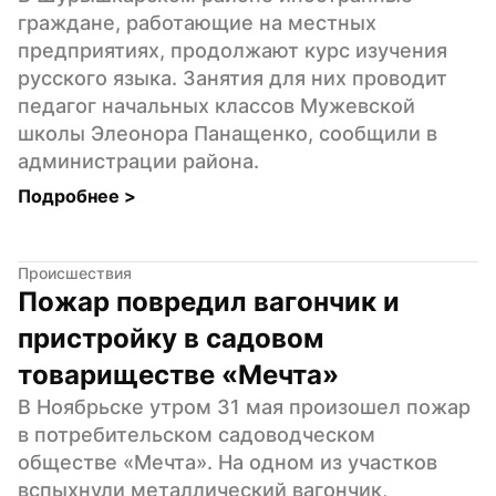
граждане, работающие на местных 
предприятиях, продолжают курс изучения 
русского языка. Занятия для них проводит 
педагог начальных классов Мужевской 
школы Элеонора Панащенко, сообщили в 
администрации района.
Подробнее 
>
Происшествия
Пожар повредил вагончик и 
пристройку в садовом 
товариществе «Мечта»
В Ноябрьске утром 31 мая произошел пожар 
в потребительском садоводческом 
обществе «Мечта». На одном из участков 
вспыхнули металлический вагончик, 