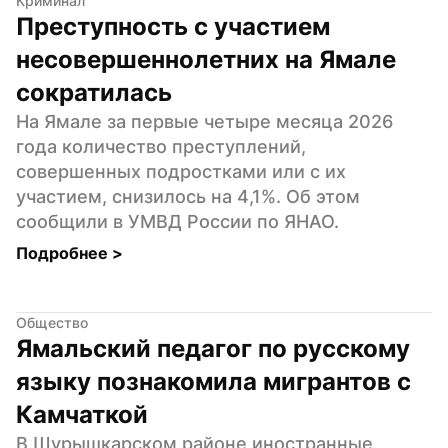
Криминал
Преступность с участием 
несовершеннолетних на Ямале 
сократилась
На Ямале за первые четыре месяца 2026 
года количество преступлений, 
совершенных подростками или с их 
участием, снизилось на 4,1%. Об этом 
сообщили в УМВД России по ЯНАО.
Подробнее 
>
Общество
Ямальский педагог по русскому 
языку познакомила мигрантов с 
Камчаткой
В Шурышкарском районе иностранные 