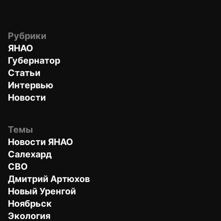
Рубрики
ЯНАО
Губернатор
Статьи
Интервью
Новости
Темы
Новости ЯНАО
Салехард
СВО
Дмитрий Артюхов
Новый Уренгой
Ноябрьск
Экология