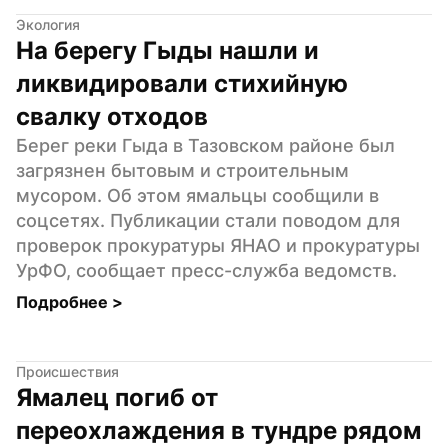
Экология
На берегу Гыды нашли и 
ликвидировали стихийную 
свалку отходов
Берег реки Гыда в Тазовском районе был 
загрязнен бытовым и строительным 
мусором. Об этом ямальцы сообщили в 
соцсетях. Публикации стали поводом для 
проверок прокуратуры ЯНАО и прокуратуры 
УрФО, сообщает пресс-служба ведомств.
Подробнее 
>
Происшествия
Ямалец погиб от 
переохлаждения в тундре рядом 