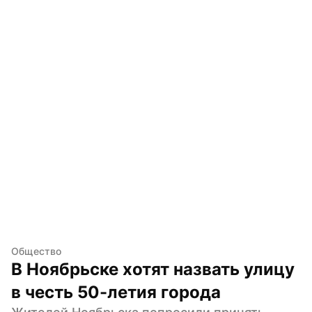
Общество
В Ноябрьске хотят назвать улицу 
в честь 50-летия города