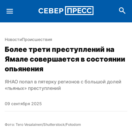
Новости
Происшествия
Более трети преступлений на 
Ямале совершается в состоянии 
опьянения
ЯНАО попал в пятерку регионов с большой долей 
«пьяных» преступлений
09 сентября 2025
Фото: Tero Vesalainen/Shutterstock/Fotodom