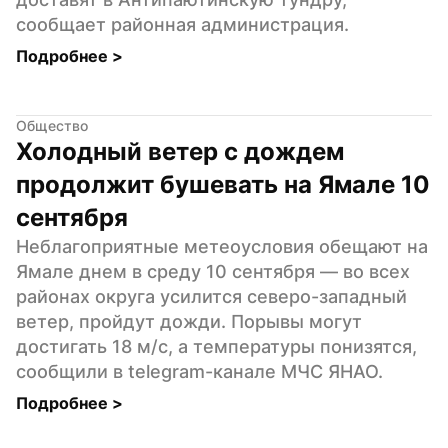
сообщает районная администрация.
Подробнее 
>
Общество
Холодный ветер с дождем 
продолжит бушевать на Ямале 10 
сентября
Неблагоприятные метеоусловия обещают на 
Ямале днем в среду 10 сентября — во всех 
районах округа усилится северо-западный 
ветер, пройдут дожди. Порывы могут 
достигать 18 м/с, а температуры понизятся, 
сообщили в telegram-канале МЧС ЯНАО.
Подробнее 
>