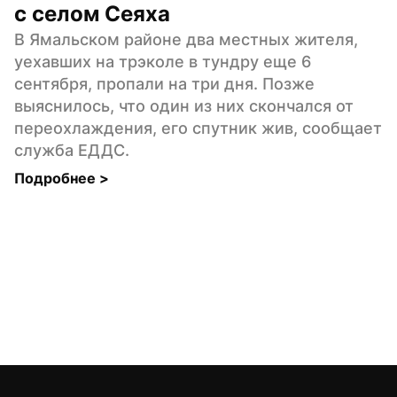
с селом Сеяха
В Ямальском районе два местных жителя, 
уехавших на трэколе в тундру еще 6 
сентября, пропали на три дня. Позже 
выяснилось, что один из них скончался от 
переохлаждения, его спутник жив, сообщает 
служба ЕДДС.
Подробнее 
>