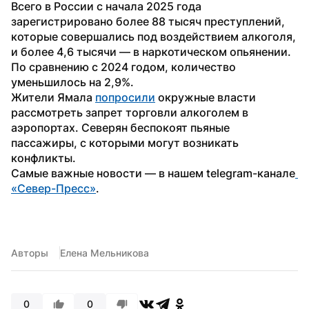
Всего в России с начала 2025 года 
зарегистрировано более 88 тысяч преступлений, 
которые совершались под воздействием алкоголя, 
и более 4,6 тысячи — в наркотическом опьянении. 
По сравнению с 2024 годом, количество 
уменьшилось на 2,9%.
Жители Ямала 
попросили
 окружные власти 
рассмотреть запрет торговли алкоголем в 
аэропортах. Северян беспокоят пьяные 
пассажиры, с которыми могут возникать 
конфликты.
Самые важные новости — в нашем telegram-канале
«Север-Пресс»
.
Авторы
Елена Мельникова
0
0