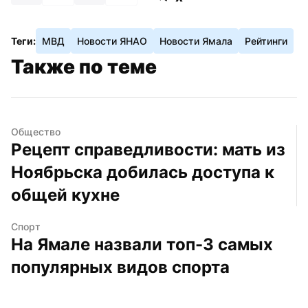
Теги:
МВД
Новости ЯНАО
Новости Ямала
Рейтинги
Также по теме
Общество
Рецепт справедливости: мать из 
Ноябрьска добилась доступа к 
общей кухне
Спорт
На Ямале назвали топ-3 самых 
популярных видов спорта