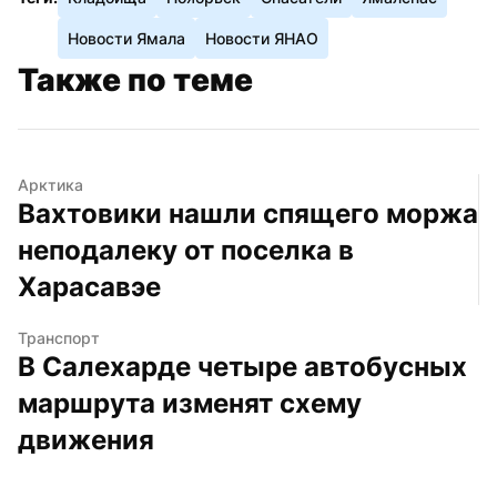
Новости Ямала
Новости ЯНАО
Также по теме
Арктика
Вахтовики нашли спящего моржа 
неподалеку от поселка в 
Харасавэе
Транспорт
В Салехарде четыре автобусных 
маршрута изменят схему 
движения