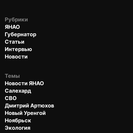
Рубрики
ЯНАО
Губернатор
Статьи
Интервью
Новости
Темы
Новости ЯНАО
Салехард
СВО
Дмитрий Артюхов
Новый Уренгой
Ноябрьск
Экология