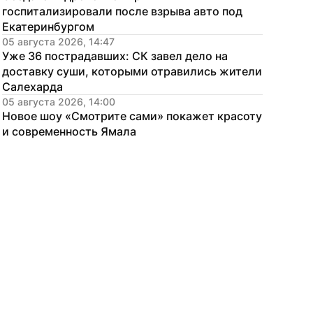
госпитализировали после взрыва авто под 
Екатеринбургом
05 августа 2026, 14:47
Уже 36 пострадавших: СК завел дело на 
доставку суши, которыми отравились жители 
Салехарда
05 августа 2026, 14:00
Новое шоу «Смотрите сами» покажет красоту 
и современность Ямала