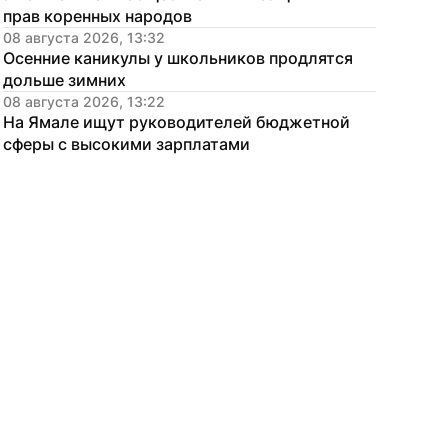
прав коренных народов
08 августа 2026, 13:32
Осенние каникулы у школьников продлятся 
дольше зимних
08 августа 2026, 13:22
На Ямале ищут руководителей бюджетной 
сферы с высокими зарплатами