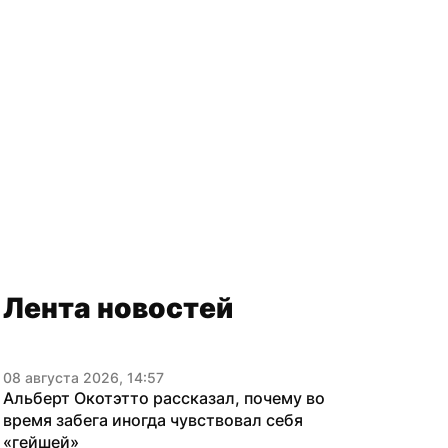
Лента новостей
08 августа 2026, 14:57
Альберт Окотэтто рассказал, почему во 
время забега иногда чувствовал себя 
«гейшей»