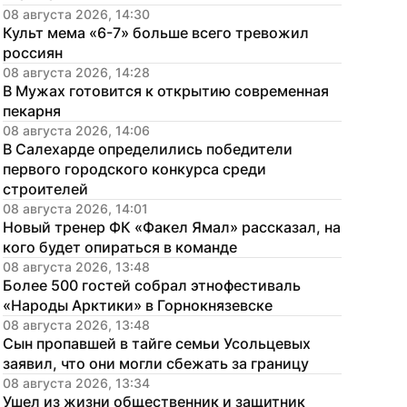
08 августа 2026, 14:30
Культ мема «6-7» больше всего тревожил 
россиян
08 августа 2026, 14:28
В Мужах готовится к открытию современная 
пекарня
08 августа 2026, 14:06
В Салехарде определились победители 
первого городского конкурса среди 
строителей
08 августа 2026, 14:01
Новый тренер ФК «Факел Ямал» рассказал, на 
кого будет опираться в команде
08 августа 2026, 13:48
Более 500 гостей собрал этнофестиваль 
«Народы Арктики» в Горнокнязевске
08 августа 2026, 13:48
Сын пропавшей в тайге семьи Усольцевых 
заявил, что они могли сбежать за границу
08 августа 2026, 13:34
Ушел из жизни общественник и защитник 