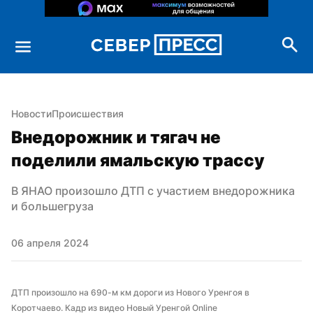
Новости
Происшествия
Внедорожник и тягач не 
поделили ямальскую трассу
В ЯНАО произошло ДТП с участием внедорожника 
и большегруза
06 апреля 2024
ДТП произошло на 690-м км дороги из Нового Уренгоя в 
Коротчаево. Кадр из видео Новый Уренгой Online