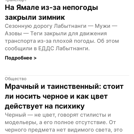
На Ямале из-за непогоды 
закрыли зимник
Сезонную дорогу Лабытнанги — Мужи — 
Азовы — Теги закрыли для движения 
транспорта из-за плохой погоды. Об этом 
сообщили в ЕДДС Лабытнанги.
Подробнее 
>
Общество
Мрачный и таинственный: стоит 
ли носить черное и как цвет 
действует на психику
Черный — не цвет, говорят стилисты и 
модельеры, а его полное отсутствие. От 
черного предмета нет видимого света, это 