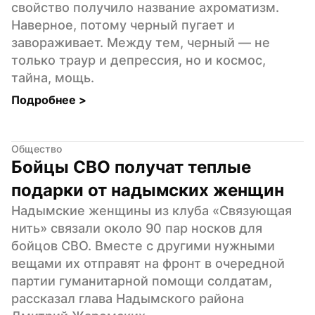
свойство получило название ахроматизм. 
Наверное, потому черный пугает и 
завораживает. Между тем, черный — не 
только траур и депрессия, но и космос, 
тайна, мощь.
Подробнее 
>
Общество
Бойцы СВО получат теплые 
подарки от надымских женщин
Надымские женщины из клуба «Связующая 
нить» связали около 90 пар носков для 
бойцов СВО. Вместе с другими нужными 
вещами их отправят на фронт в очередной 
партии гуманитарной помощи солдатам, 
рассказал глава Надымского района 