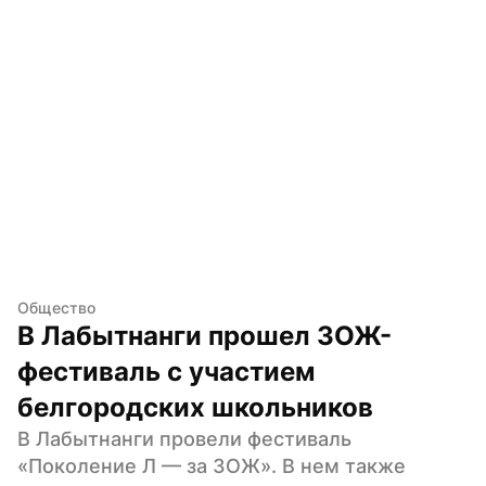
Общество
В Лабытнанги прошел ЗОЖ-
фестиваль с участием 
белгородских школьников
В Лабытнанги провели фестиваль 
«Поколение Л — за ЗОЖ». В нем также 