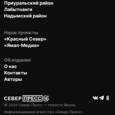
Приуральский район
Лабытнанги
Надымский район
Наши проекты
«Красный Север»
«Ямал-Медиа»
Об издании
О нас
Контакты
Авторы
© 
2026
 Север-Пресс — Новости Ямала.
Информационное агентство «Север-Пресс» 