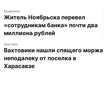
Криминал
Житель Ноябрьска перевел 
«сотрудникам банка» почти два 
миллиона рублей
Арктика
Вахтовики нашли спящего моржа 
неподалеку от поселка в 
Харасавэе