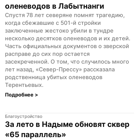
оленеводов в Лабытнанги
Спустя 78 лет северяне помнят трагедию, 
когда сбежавшие с 501-й стройки 
заключенные жестоко убили в тундре 
несколько десятков оленеводов и их детей. 
Часть официальных документов о зверской 
расправе до сих пор остается 
засекреченной. О том, что случилось много 
лет назад, «Север-Прессу» рассказала 
родственница убитых оленеводов 
Терентьевых.
Подробнее 
>
Благоустройство
За лето в Надыме обновят сквер 
«65 параллель»