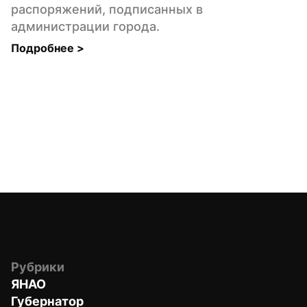
распоряжений, подписанных в 
администрации города.
Подробнее 
>
Рубрики
ЯНАО
Губернатор