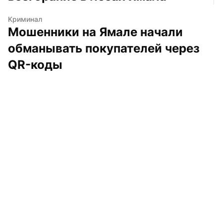
Криминал
Мошенники на Ямале начали 
обманывать покупателей через 
QR-коды