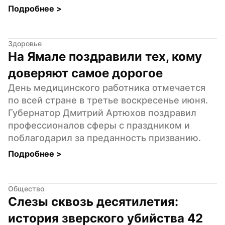
Подробнее 
>
Здоровье
На Ямале поздравили тех, кому 
доверяют самое дорогое
День медицинского работника отмечается 
по всей стране в третье воскресенье июня. 
Губернатор Дмитрий Артюхов поздравил 
профессионалов сферы с праздником и 
поблагодарил за преданность призванию.
Подробнее 
>
Общество
Слезы сквозь десятилетия: 
история зверского убийства 42 