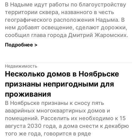
В Надыме идут работы по благоустройству 
территории сквера, названного в честь 
географического расположения Надыма. В 
нем добавят освещение, сделают дорожки, 
сообщил глава города Дмитрий Жаромских.
Подробнее 
>
Недвижимость
Несколько домов в Ноябрьске 
признаны непригодными для 
проживания
В Ноябрьске признаны к сносу пять 
аварийных многоквартирных домов и 
помещений. Расселить их необходимо к 15 
августа 2030 года, а дома снести к декабрю 
того же года, говорится в ряде 