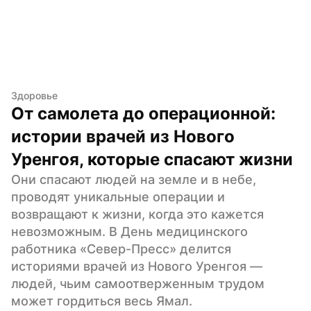
Здоровье
От самолета до операционной: 
истории врачей из Нового 
Уренгоя, которые спасают жизни
Они спасают людей на земле и в небе, 
проводят уникальные операции и 
возвращают к жизни, когда это кажется 
невозможным. В День медицинского 
работника «Север-Пресс» делится 
историями врачей из Нового Уренгоя — 
людей, чьим самоотверженным трудом 
может гордиться весь Ямал.