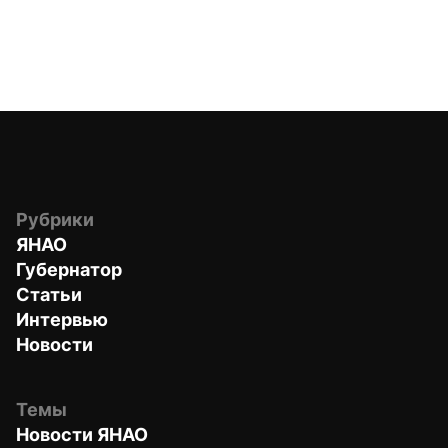
Рубрики
ЯНАО
Губернатор
Статьи
Интервью
Новости
Темы
Новости ЯНАО