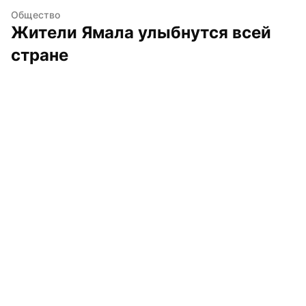
Общество
Жители Ямала улыбнутся всей 
стране