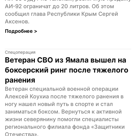
АИ-92 ограничат до 20 литров. Об этом 
сообщил глава Республики Крым Сергей 
Аксенов.
Подробнее 
>
Спецоперация
Ветеран СВО из Ямала вышел на 
боксерский ринг после тяжелого 
ранения
Ветеран специальной военной операции 
Алексей Коухиа после тяжелого ранения в 
ногу нашел новый путь в спорте и стал 
заниматься боксом. Вернуться к активной 
жизни северянину помогли специалисты 
регионального филиала фонда «Защитники 
Отечества».