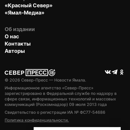
«Красный Север»
«Ямал-Медиа»
Об издании
О нас
Контакты
Авторы
© 
2026
 Север-Пресс — Новости Ямала.
Информационное агентство «Север-Пресс» 
зарегистрировано в Федеральной службе по надзору в 
сфере связи, информационных технологий и массовых 
коммуникаций (Роскомнадзор) 09 июля 2013 года
Свидетельство о регистрации ИА № ФС77-54686
Политика конфиденциальности.