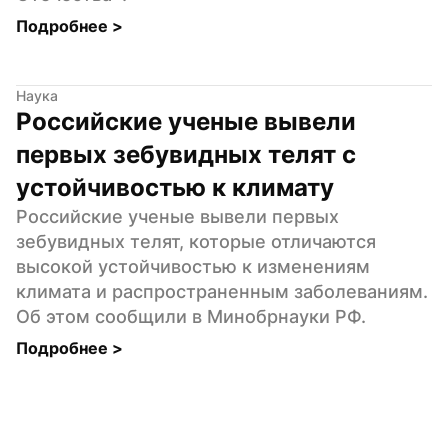
Подробнее 
>
Наука
Российские ученые вывели 
первых зебувидных телят с 
устойчивостью к климату
Российские ученые вывели первых 
зебувидных телят, которые отличаются 
высокой устойчивостью к изменениям 
климата и распространенным заболеваниям. 
Об этом сообщили в Минобрнауки РФ.
Подробнее 
>