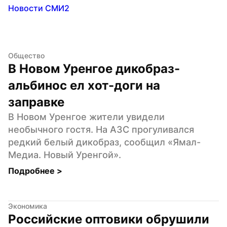
Новости СМИ2
Общество
В Новом Уренгое дикобраз-
альбинос ел хот-доги на 
заправке
В Новом Уренгое жители увидели 
необычного гостя. На АЗС прогуливался 
редкий белый дикобраз, сообщил «Ямал-
Медиа. Новый Уренгой».
Подробнее 
>
Экономика
Российские оптовики обрушили 