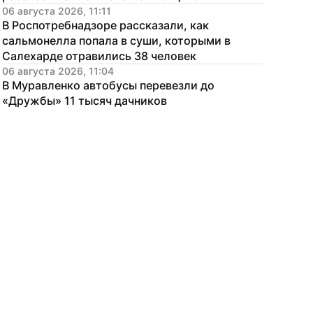
06 августа 2026, 11:11
В Роспотребнадзоре рассказали, как 
сальмонелла попала в суши, которыми в 
Салехарде отравились 38 человек
06 августа 2026, 11:04
В Муравленко автобусы перевезли до 
«Дружбы» 11 тысяч дачников