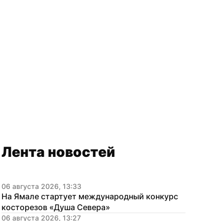
Лента новостей
06 августа 2026, 13:33
На Ямале стартует международный конкурс 
косторезов «Душа Севера»
06 августа 2026, 13:27