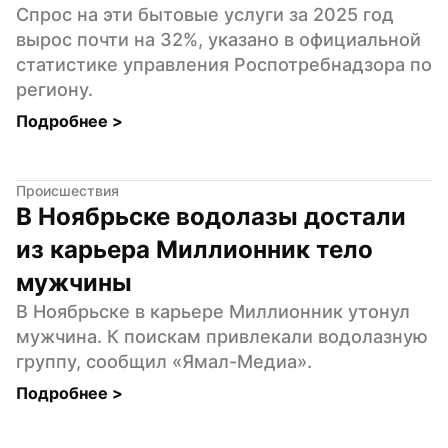
Спрос на эти бытовые услуги за 2025 год 
вырос почти на 32%, указано в официальной 
статистике управления Роспотребнадзора по 
региону.
Подробнее 
>
Происшествия
В Ноябрьске водолазы достали 
из карьера Миллионник тело 
мужчины
В Ноябрьске в карьере Миллионник утонул 
мужчина. К поискам привлекали водолазную 
группу, сообщил «Ямал-Медиа».
Подробнее 
>