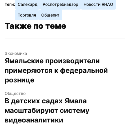
Теги:
Салехард
Роспотребнадзор
Новости ЯНАО
Торговля
Общепит
Также по теме
Экономика
Ямальские производители 
примеряются к федеральной 
рознице
Общество
В детских садах Ямала 
масштабируют систему 
видеоаналитики