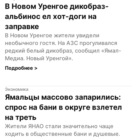
В Новом Уренгое дикобраз-
альбинос ел хот-доги на 
заправке
В Новом Уренгое жители увидели 
необычного гостя. На АЗС прогуливался 
редкий белый дикобраз, сообщил «Ямал-
Медиа. Новый Уренгой».
Подробнее 
>
Экономика
Ямальцы массово запарились: 
спрос на бани в округе взлетел 
на треть
Жители ЯНАО стали значительно чаще 
ходить в общественные бани и душевые. 