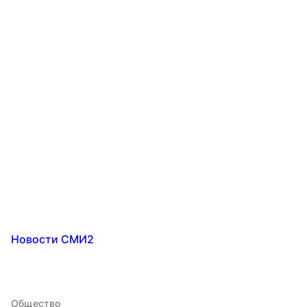
Новости СМИ2
Общество