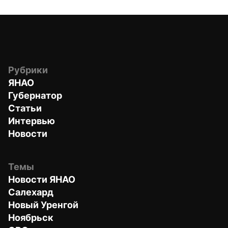
Рубрики
ЯНАО
Губернатор
Статьи
Интервью
Новости
Темы
Новости ЯНАО
Салехард
Новый Уренгой
Ноябрьск