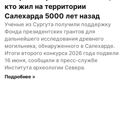
кто жил на территории 
Салехарда 5000 лет назад
Ученые из Сургута получили поддержку 
Фонда президентских грантов для 
дальнейшего исследования древнего 
могильника, обнаруженного в Салехарде. 
Итоги второго конкурса 2026 года подвели 
16 июня, сообщили в пресс-службе 
Института археологии Севера.
Подробнее 
>