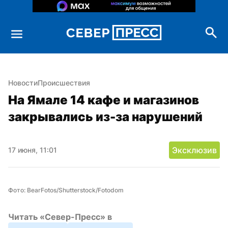
Новости
Происшествия
На Ямале 14 кафе и магазинов 
закрывались из-за нарушений
Эксклюзив
17 июня, 11:01
Фото: BearFotos/Shutterstock/Fotodom
Читать «Север-Пресс» в