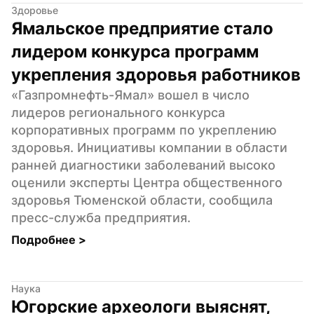
Здоровье
Ямальское предприятие стало 
лидером конкурса программ 
укрепления здоровья работников
«Газпромнефть-Ямал» вошел в число 
лидеров регионального конкурса 
корпоративных программ по укреплению 
здоровья. Инициативы компании в области 
ранней диагностики заболеваний высоко 
оценили эксперты Центра общественного 
здоровья Тюменской области, сообщила 
пресс-служба предприятия.
Подробнее 
>
Наука
Югорские археологи выяснят, 