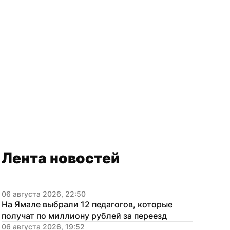
Лента новостей
06 августа 2026, 22:50
На Ямале выбрали 12 педагогов, которые 
получат по миллиону рублей за переезд
06 августа 2026, 19:52