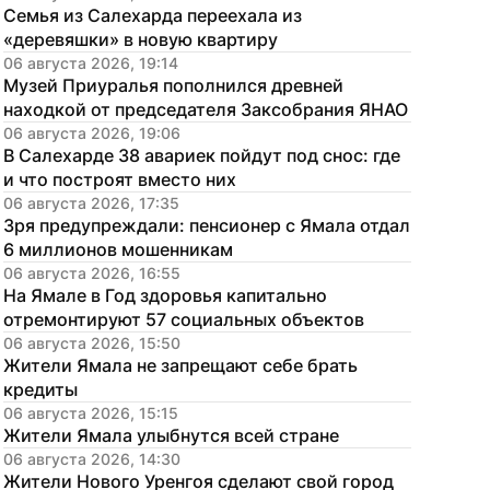
Семья из Салехарда переехала из 
«деревяшки» в новую квартиру
06 августа 2026, 19:14
Музей Приуралья пополнился древней 
находкой от председателя Заксобрания ЯНАО
06 августа 2026, 19:06
В Салехарде 38 авариек пойдут под снос: где 
и что построят вместо них
06 августа 2026, 17:35
Зря предупреждали: пенсионер с Ямала отдал 
6 миллионов мошенникам
06 августа 2026, 16:55
На Ямале в Год здоровья капитально 
отремонтируют 57 социальных объектов
06 августа 2026, 15:50
Жители Ямала не запрещают себе брать 
кредиты
06 августа 2026, 15:15
Жители Ямала улыбнутся всей стране
06 августа 2026, 14:30
Жители Нового Уренгоя сделают свой город 