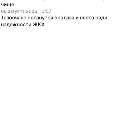
чище
06 августа 2026, 13:57
Тазовчане останутся без газа и света ради 
надежности ЖКХ