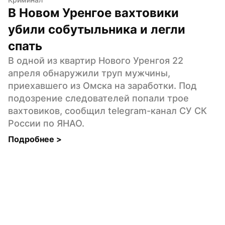
В Новом Уренгое вахтовики 
убили собутыльника и легли 
спать
В одной из квартир Нового Уренгоя 22 
апреля обнаружили труп мужчины, 
приехавшего из Омска на заработки. Под 
подозрение следователей попали трое 
вахтовиков, сообщил telegram-канал СУ СК 
России по ЯНАО.
Подробнее 
>