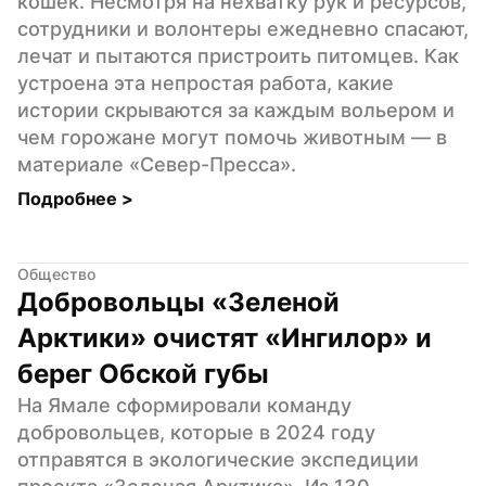
кошек. Несмотря на нехватку рук и ресурсов, 
сотрудники и волонтеры ежедневно спасают, 
лечат и пытаются пристроить питомцев. Как 
устроена эта непростая работа, какие 
истории скрываются за каждым вольером и 
чем горожане могут помочь животным — в 
материале «Север-Пресса».
Подробнее 
>
Общество
Добровольцы «Зеленой 
Арктики» очистят «Ингилор» и 
берег Обской губы
На Ямале сформировали команду 
добровольцев, которые в 2024 году 
отправятся в экологические экспедиции 