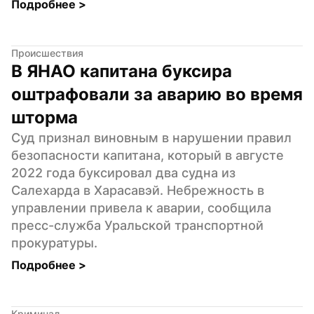
Подробнее 
>
Происшествия
В ЯНАО капитана буксира 
оштрафовали за аварию во время 
шторма
Суд признал виновным в нарушении правил 
безопасности капитана, который в августе 
2022 года буксировал два судна из 
Салехарда в Харасавэй. Небрежность в 
управлении привела к аварии, сообщила 
пресс-служба Уральской транспортной 
прокуратуры.
Подробнее 
>
Криминал