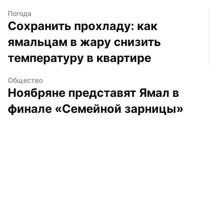
Погода
Сохранить прохладу: как 
ямальцам в жару снизить 
температуру в квартире
Общество
Ноябряне представят Ямал в 
финале «Семейной зарницы»