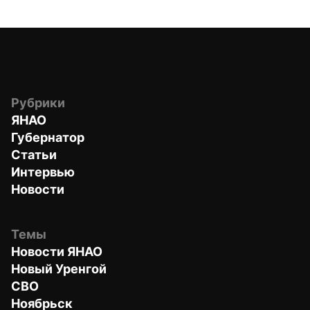
Рубрики
ЯНАО
Губернатор
Статьи
Интервью
Новости
Темы
Новости ЯНАО
Новый Уренгой
СВО
Ноябрьск