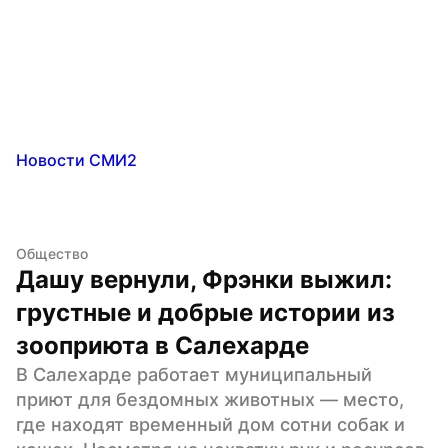
Новости СМИ2
Общество
Дашу вернули, Фрэнки выжил: 
грустные и добрые истории из 
зооприюта в Салехарде
В Салехарде работает муниципальный 
приют для бездомных животных — место, 
где находят временный дом сотни собак и 