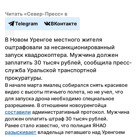
Читать «Север-Пресс» в
Telegram
ВКонтакте
В Новом Уренгое местного жителя 
оштрафовали за несанкционированный 
запуск квадрокоптера. Мужчина должен 
заплатить 30 тысяч рублей, сообщила пресс-
служба Уральской транспортной 
прокуратуры.
В начале марта ямалец собирался снять красивое 
видео с высоты птичьего полета, но не учел, что 
для запуска дрона необходимо специальное 
разрешение. В отношении новоуренгойца 
составили
 административный протокол. Мужчина 
должен оплатить штраф 30 тысяч рублей.
Ранее стало известно, что полиция ЯНАО 
разыскивает
 владельца летавшего над Уренгоем 