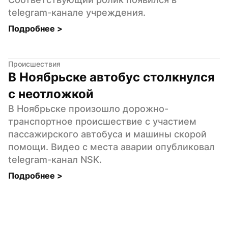
telegram-канале учреждения.
Подробнее 
>
Происшествия
В Ноябрьске автобус столкнулся 
с неотложкой
В Ноябрьске произошло дорожно-
транспортное происшествие с участием 
пассажирского автобуса и машины скорой 
помощи. Видео с места аварии опубликовал 
telegram-канал NSK.
Подробнее 
>