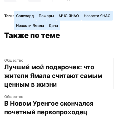
Теги:
Салехард
Пожары
МЧС ЯНАО
Новости ЯНАО
Новости Ямала
Дача
Также по теме
Общество
Лучший мой подарочек: что 
жители Ямала считают самым 
ценным в жизни
Общество
В Новом Уренгое скончался 
почетный первопроходец 