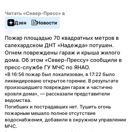
Читать «Север-Пресс» в
Дзен
Новости
Пожар площадью 70 квадратных метров в 
салехардском ДНТ «Надежда» потушен. 
Огнем повреждены гараж и крыша жилого 
дома. Об этом «Север-Прессу» сообщили в 
пресс-службе ГУ МЧС по ЯНАО.
«В 16:56 пожар был локализован, в 17:22 было 
ликвидировано открытое горение. В результате 
произошедшего поврежден гараж и частично 
кровля дома», — рассказали представители 
ведомства.
Погибших и пострадавших нет. Тушить огонь 
пожарным мешало полное отсутствие 
водоснабжения, добавили в окружном управлении 
МЧС.