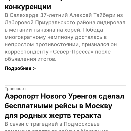
конкуренции
В Салехарде 37-летний Алексей Тайбери из 
Лаборовой Приуральского района лидировал 
в метании тынзяна на хорей. Победа 
многократному чемпиону досталась в 
непростом противостоянии, признался он 
корреспонденту «Север-Пресса» после 
объявления итогов.
Подробнее 
>
Транспорт
Аэропорт Нового Уренгоя сделал 
бесплатными рейсы в Москву 
для родных жертв теракта
В связи с трагедией в Подмосковье 