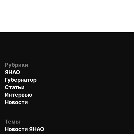
Рубрики
ЯНАО
Губернатор
Статьи
Интервью
Новости
Темы
Новости ЯНАО