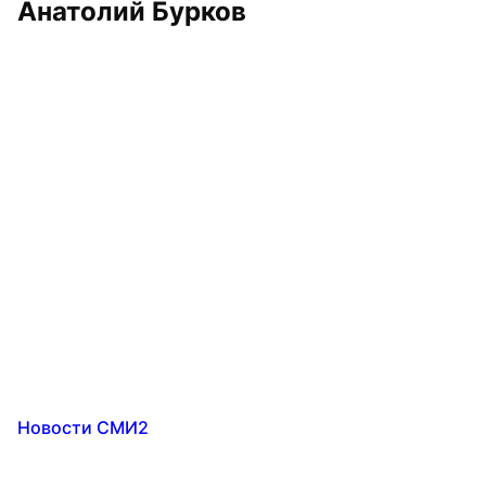
Анатолий Бурков
Новости СМИ2