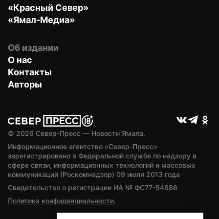
«Красный Север»
«Ямал-Медиа»
Об издании
О нас
Контакты
Авторы
© 
2026
 Север-Пресс — Новости Ямала.
Информационное агентство «Север-Пресс» 
зарегистрировано в Федеральной службе по надзору в 
сфере связи, информационных технологий и массовых 
коммуникаций (Роскомнадзор) 09 июля 2013 года
Свидетельство о регистрации ИА № ФС77-54686
Политика конфиденциальности.