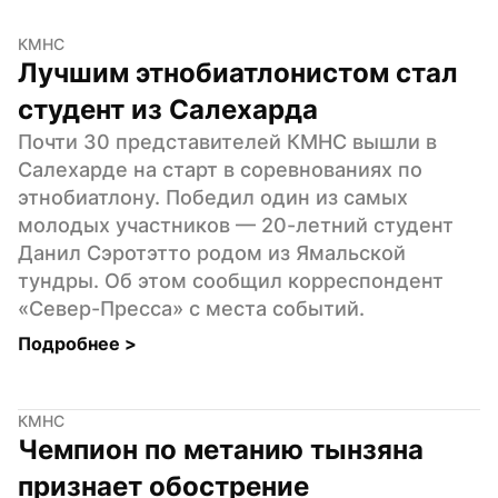
КМНС
Лучшим этнобиатлонистом стал 
студент из Салехарда
Почти 30 представителей КМНС вышли в 
Салехарде на старт в соревнованиях по 
этнобиатлону. Победил один из самых 
молодых участников — 20-летний студент 
Данил Сэротэтто родом из Ямальской 
тундры. Об этом сообщил корреспондент 
«Север-Пресса» с места событий.
Подробнее 
>
КМНС
Чемпион по метанию тынзяна 
признает обострение 