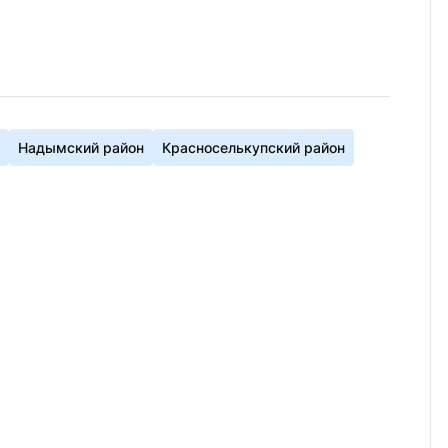
Надымский район
Красноселькупский район