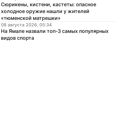
Сюрикены, кистени, кастеты: опасное 
холодное оружие нашли у жителей 
«тюменской матрешки»
08 августа 2026, 05:34
На Ямале назвали топ-3 самых популярных 
видов спорта