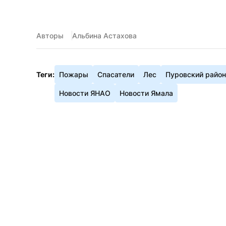
Авторы
Альбина Астахова
Теги:
Пожары
Спасатели
Лес
Пуровский район
Новости ЯНАО
Новости Ямала