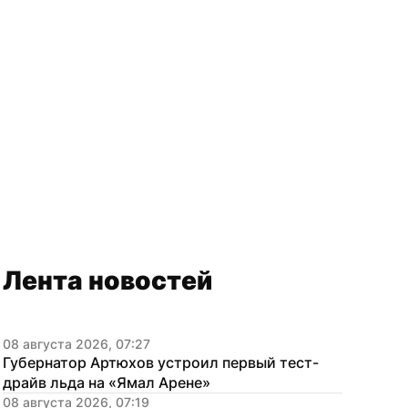
Лента новостей
08 августа 2026, 07:27
Губернатор Артюхов устроил первый тест-
драйв льда на «Ямал Арене»
08 августа 2026, 07:19