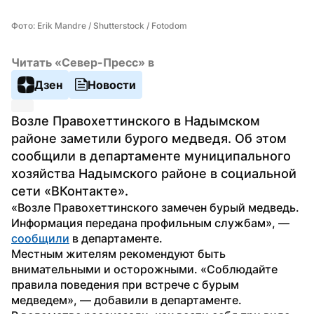
Фото: Erik Mandre / Shutterstock / Fotodom
Читать «Север-Пресс» в
Дзен
Новости
Возле Правохеттинского в Надымском 
районе заметили бурого медведя. Об этом 
сообщили в департаменте муниципального 
хозяйства Надымского районе в социальной 
сети «ВКонтакте».
«Возле Правохеттинского замечен бурый медведь. 
Информация передана профильным службам», — 
сообщили
 в департаменте.
Местным жителям рекомендуют быть 
внимательными и осторожными. «Соблюдайте 
правила поведения при встрече с бурым 
медведем», — добавили в департаменте.