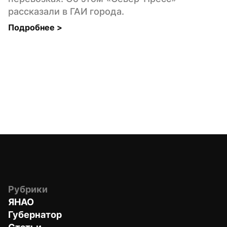
рассказали в ГАИ города.
Подробнее 
>
Рубрики
ЯНАО
Губернатор