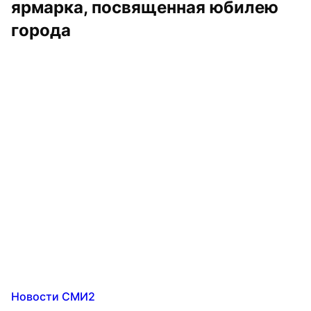
ярмарка, посвященная юбилею 
города
Новости СМИ2