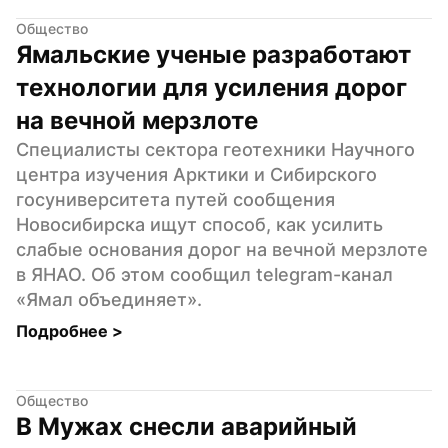
Общество
Ямальские ученые разработают 
технологии для усиления дорог 
на вечной мерзлоте
Специалисты сектора геотехники Научного 
центра изучения Арктики и Сибирского 
госуниверситета путей сообщения 
Новосибирска ищут способ, как усилить 
слабые основания дорог на вечной мерзлоте 
в ЯНАО. Об этом сообщил telegram-канал 
«Ямал объединяет».
Подробнее 
>
Общество
В Мужах снесли аварийный 