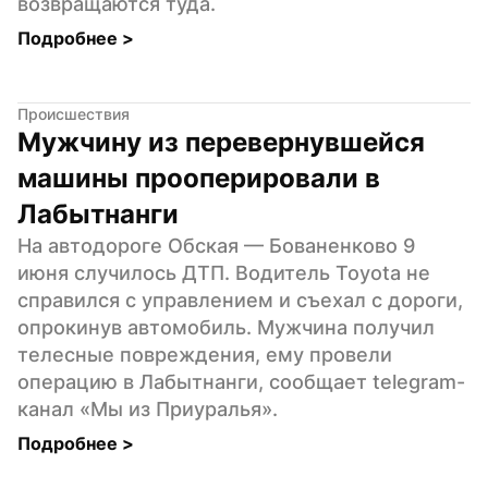
возвращаются туда.
Подробнее 
>
Происшествия
Мужчину из перевернувшейся 
машины прооперировали в 
Лабытнанги
На автодороге Обская — Бованенково 9 
июня случилось ДТП. Водитель Toyota не 
справился с управлением и съехал с дороги, 
опрокинув автомобиль. Мужчина получил 
телесные повреждения, ему провели 
операцию в Лабытнанги, сообщает telegram-
канал «Мы из Приуралья».
Подробнее 
>