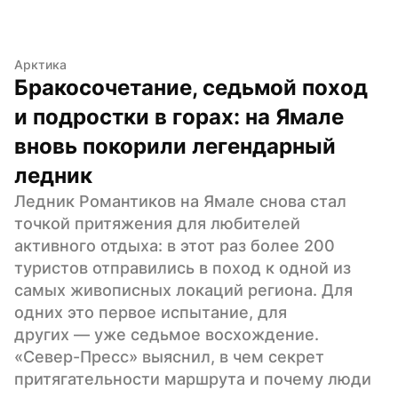
Арктика
Бракосочетание, седьмой поход 
и подростки в горах: на Ямале 
вновь покорили легендарный 
ледник
Ледник Романтиков на Ямале снова стал 
точкой притяжения для любителей 
активного отдыха: в этот раз более 200 
туристов отправились в поход к одной из 
самых живописных локаций региона. Для 
одних это первое испытание, для 
других — уже седьмое восхождение. 
«Север-Пресс» выяснил, в чем секрет 
притягательности маршрута и почему люди 