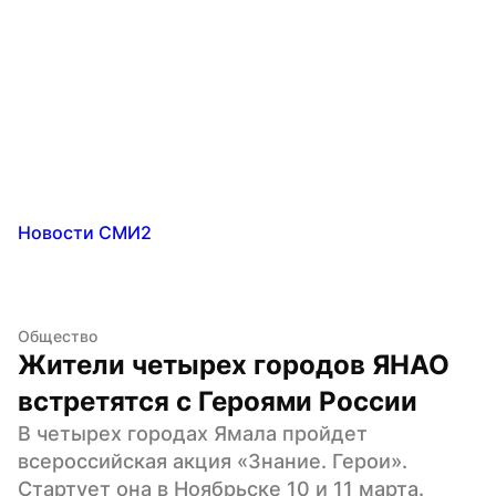
Новости СМИ2
Общество
Жители четырех городов ЯНАО 
встретятся с Героями России
В четырех городах Ямала пройдет 
всероссийская акция «Знание. Герои». 
Стартует она в Ноябрьске 10 и 11 марта. 