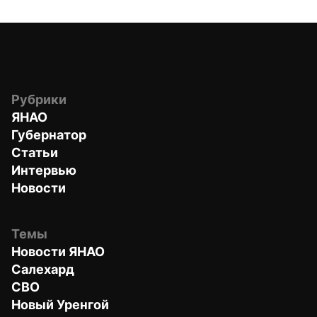
Рубрики
ЯНАО
Губернатор
Статьи
Интервью
Новости
Темы
Новости ЯНАО
Салехард
СВО
Новый Уренгой