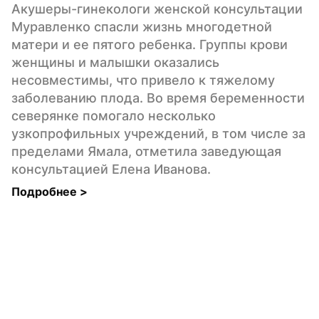
Акушеры-гинекологи женской консультации 
Муравленко спасли жизнь многодетной 
матери и ее пятого ребенка. Группы крови 
женщины и малышки оказались 
несовместимы, что привело к тяжелому 
заболеванию плода. Во время беременности 
северянке помогало несколько 
узкопрофильных учреждений, в том числе за 
пределами Ямала, отметила заведующая 
консультацией Елена Иванова.
Подробнее 
>