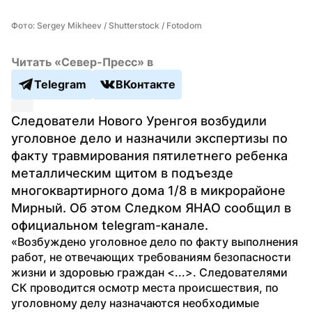
Фото: Sergey Mikheev / Shutterstock / Fotodom
Читать «Север-Пресс» в
Telegram
ВКонтакте
Следователи Нового Уренгоя возбудили 
уголовное дело и назначили экспертизы по 
факту травмирования пятилетнего ребенка 
металлическим щитом в подъезде 
многоквартирного дома 1/8 в микрорайоне 
Мирный. Об этом Следком ЯНАО сообщил в 
официальном telegram-канале.
«Возбуждено уголовное дело по факту выполнения 
работ, не отвечающих требованиям безопасности 
жизни и здоровью граждан <...>. Следователями 
СК проводится осмотр места происшествия, по 
уголовному делу назначаются необходимые 