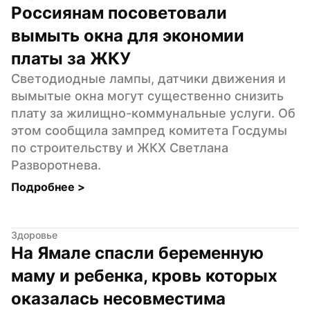
Россиянам посоветовали 
вымыть окна для экономии 
платы за ЖКУ
Светодиодные лампы, датчики движения и 
вымытые окна могут существенно снизить 
плату за жилищно-коммунальные услуги. Об 
этом сообщила зампред комитета Госдумы 
по строительству и ЖКХ Светлана 
Разворотнева.
Подробнее 
>
Здоровье
На Ямале спасли беременную 
маму и ребенка, кровь которых 
оказалась несовместима