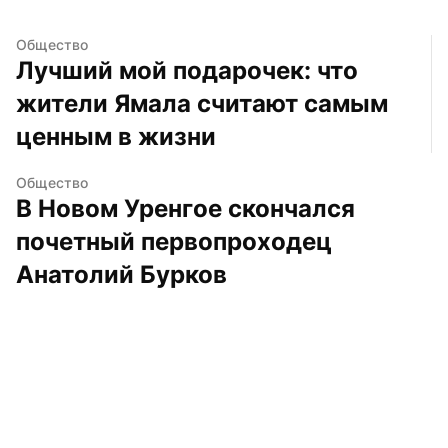
Общество
Лучший мой подарочек: что 
жители Ямала считают самым 
ценным в жизни
Общество
В Новом Уренгое скончался 
почетный первопроходец 
Анатолий Бурков