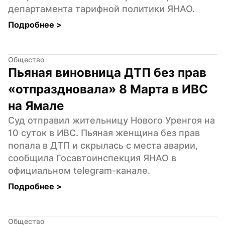
департамента тарифной политики ЯНАО.
Подробнее 
>
Общество
Пьяная виновница ДТП без прав 
«отпраздновала» 8 Марта в ИВС 
на Ямале
Суд отправил жительницу Нового Уренгоя на 
10 суток в ИВС. Пьяная женщина без прав 
попала в ДТП и скрылась с места аварии, 
сообщила Госавтоинспекция ЯНАО в 
официальном telegram-канале.
Подробнее 
>
Общество