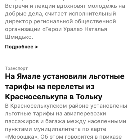
Встречи и лекции вдохновят молодежь на 
добрые дела, считает исполнительный 
директор региональной общественной 
организации «Герои Урала» Наталья 
Шмидько.
Подробнее 
>
Транспорт
На Ямале установили льготные 
тарифы на перелеты из 
Красноселькупа в Тольку
В Красноселькупском районе установлены 
льготные тарифы на авиаперевозки 
пассажиров и багажа между населенными 
пунктами муниципалитета по карте 
«Морошка». Об этом говорится в приказе 