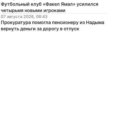
Футбольный клуб «Факел Ямал» усилился 
четырьмя новыми игроками
07 августа 2026, 06:43
Прокуратура помогла пенсионеру из Надыма 
вернуть деньги за дорогу в отпуск