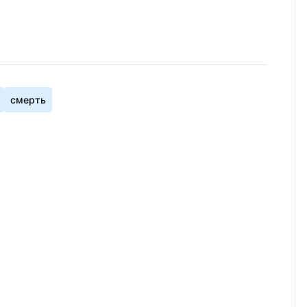
смерть