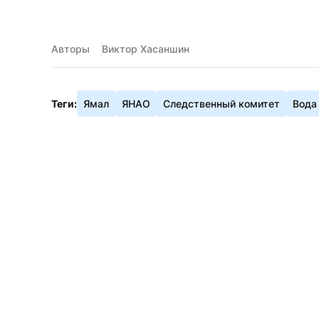
Авторы
Виктор Хасаншин
Теги:
Ямал
ЯНАО
Следственный комитет
Вода