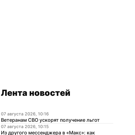
Лента новостей
07 августа 2026, 10:16
Ветеранам СВО ускорят получение льгот
07 августа 2026, 10:15
Из другого мессенджера в «Макс»: как 