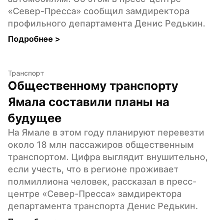
«Север-Пресса» сообщил замдиректора 
профильного департамента Денис Редькин.
Подробнее 
>
Транспорт
Общественному транспорту 
Ямала составили планы на 
будущее
На Ямале в этом году планируют перевезти 
около 18 млн пассажиров общественным 
транспортом. Цифра выглядит внушительно, 
если учесть, что в регионе проживает 
полмиллиона человек, рассказал в пресс-
центре «Север-Пресса» замдиректора 
департамента транспорта Денис Редькин.