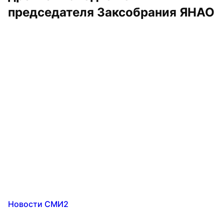
председателя Заксобрания ЯНАО
Новости СМИ2