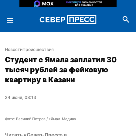
Новости
Происшествия
Студент с Ямала заплатил 30 
тысяч рублей за фейковую 
квартиру в Казани
24 июня, 08:13
Фото: Василий Петров / «Ямал-Медиа»
Читать «Север-Пресс» в