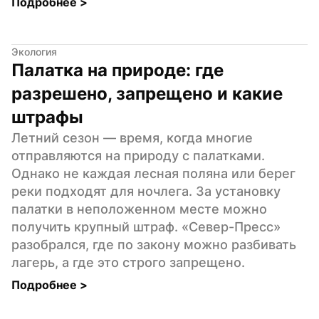
Подробнее 
>
Экология
Палатка на природе: где 
разрешено, запрещено и какие 
штрафы
Летний сезон — время, когда многие 
отправляются на природу с палатками. 
Однако не каждая лесная поляна или берег 
реки подходят для ночлега. За установку 
палатки в неположенном месте можно 
получить крупный штраф. «Север-Пресс» 
разобрался, где по закону можно разбивать 
лагерь, а где это строго запрещено.
Подробнее 
>