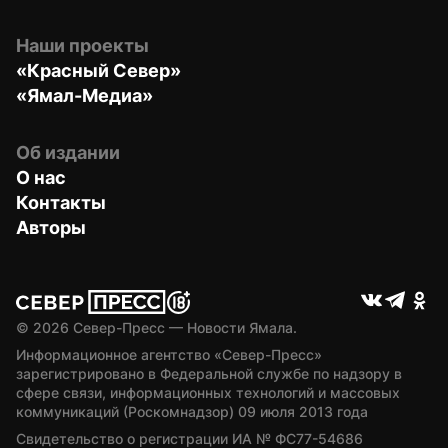
Наши проекты
«Красный Север»
«Ямал-Медиа»
Об издании
О нас
Контакты
Авторы
© 
2026
 Север-Пресс — Новости Ямала.
Информационное агентство «Север-Пресс» 
зарегистрировано в Федеральной службе по надзору в 
сфере связи, информационных технологий и массовых 
коммуникаций (Роскомнадзор) 09 июля 2013 года
Свидетельство о регистрации ИА № ФС77-54686