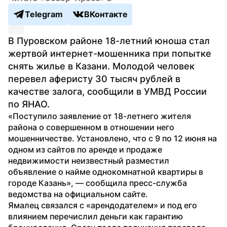
Telegram
ВКонтакте
В Пуровском районе 18-летний юноша стал 
жертвой интернет-мошенника при попытке 
снять жилье в Казани. Молодой человек 
перевел аферисту 30 тысяч рублей в 
качестве залога, сообщили в УМВД России 
по ЯНАО.
«Поступило заявление от 18-летнего жителя 
района о совершенном в отношении него 
мошенничестве. Установлено, что с 9 по 12 июня на 
одном из сайтов по аренде и продаже 
недвижимости неизвестный разместил 
объявление о найме однокомнатной квартиры в 
городе Казань», — сообщила пресс-служба 
ведомства на официальном сайте.
Ямалец связался с «арендодателем» и под его 
влиянием перечислил деньги как гарантию 