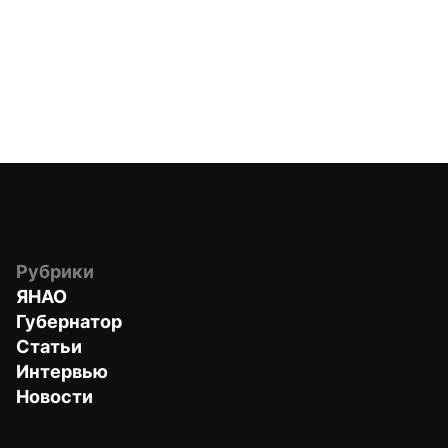
Рубрики
ЯНАО
Губернатор
Статьи
Интервью
Новости