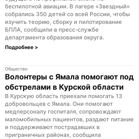
беспилотной авиации. В лагере «Звездный» 
собрались 350 детей со всей России, чтобы 
изучить теорию, сборку и пилотирование 
БПЛА, сообщили в пресс-службе 
департамента образования округа.
Подробнее 
>
Общество
Волонтеры с Ямала помогают под 
обстрелами в Курской области
В Курскую область приехали помогать 13 
добровольцев с Ямала. Они помогают 
медперсоналу госпиталя, сопровождают 
маломобильных пациентов, раздают питание 
и поддерживают пострадавших в 
приграничных районах, сообщила 