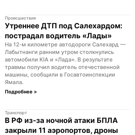
Происшествия
Утреннее ДТП под Салехардом: 
пострадал водитель «Лады»
На 12-м километре автодороги Салехард — 
Лабытнанги ранним утром столкнулись 
автомобили KIA и «Лада». В результате 
травмы получил водитель отечественной 
машины, сообщили в Госавтоинспекции 
Ямала.
Подробнее 
>
Транспорт
В РФ из-за ночной атаки БПЛА 
закрыли 11 аэропортов, дроны 