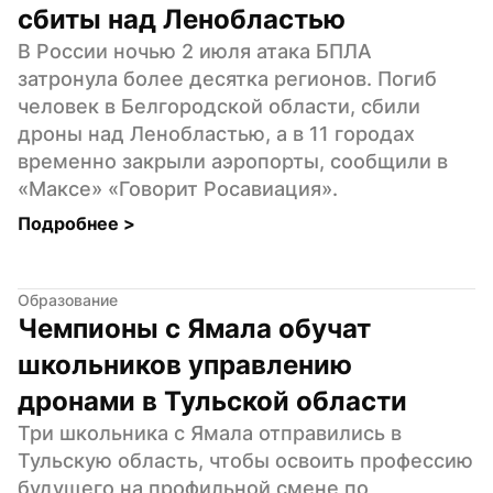
сбиты над Ленобластью
В России ночью 2 июля атака БПЛА 
затронула более десятка регионов. Погиб 
человек в Белгородской области, сбили 
дроны над Ленобластью, а в 11 городах 
временно закрыли аэропорты, сообщили в 
«Максе» «Говорит Росавиация».
Подробнее 
>
Образование
Чемпионы с Ямала обучат 
школьников управлению 
дронами в Тульской области
Три школьника с Ямала отправились в 
Тульскую область, чтобы освоить профессию 
будущего на профильной смене по 