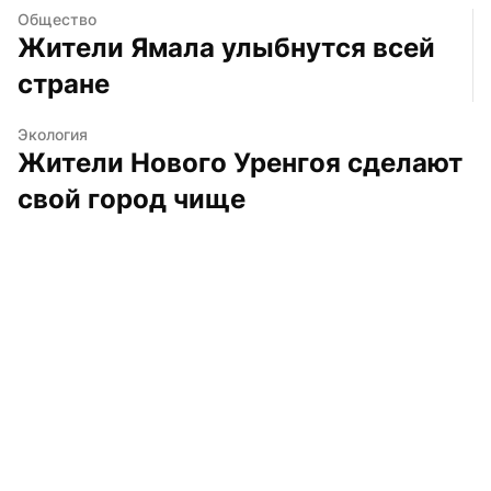
Общество
Жители Ямала улыбнутся всей 
стране
Экология
Жители Нового Уренгоя сделают 
свой город чище