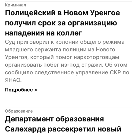
Криминал
Полицейский в Новом Уренгое 
получил срок за организацию 
нападения на коллег
Суд приговорил к колонии общего режима 
младшего сержанта полиции из Нового 
Уренгоя, который помог наркоторговцам 
организовать побег из-под стражи. Об этом 
сообщило следственное управление СКР по 
ЯНАО.
Подробнее 
>
Образование
Департамент образования 
Салехарда рассекретил новый 