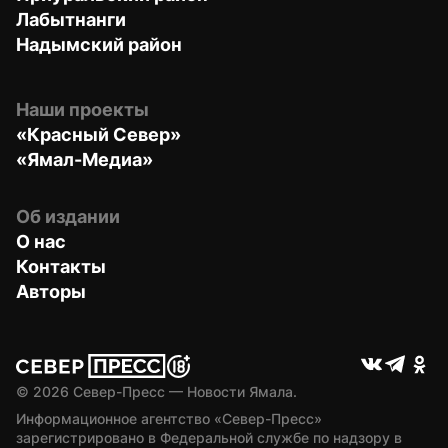
Лабытнанги
Надымский район
Наши проекты
«Красный Север»
«Ямал-Медиа»
Об издании
О нас
Контакты
Авторы
© 
2026
 Север-Пресс — Новости Ямала.
Информационное агентство «Север-Пресс» 
зарегистрировано в Федеральной службе по надзору в 