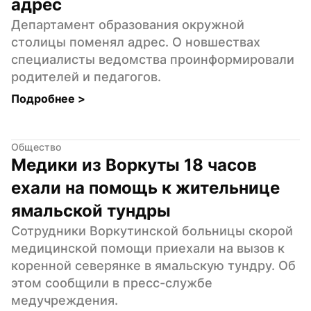
адрес
Департамент образования окружной 
столицы поменял адрес. О новшествах 
специалисты ведомства проинформировали 
родителей и педагогов.
Подробнее 
>
Общество
Медики из Воркуты 18 часов 
ехали на помощь к жительнице 
ямальской тундры
Сотрудники Воркутинской больницы скорой 
медицинской помощи приехали на вызов к 
коренной северянке в ямальскую тундру. Об 
этом сообщили в пресс-службе 
медучреждения.