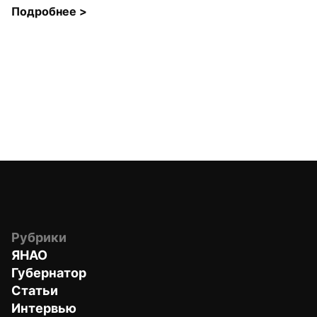
Подробнее 
>
Рубрики
ЯНАО
Губернатор
Статьи
Интервью