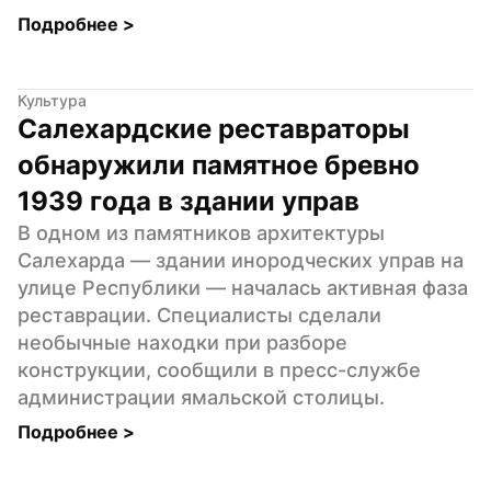
Подробнее 
>
Культура
Салехардские реставраторы 
обнаружили памятное бревно 
1939 года в здании управ
В одном из памятников архитектуры 
Салехарда — здании инородческих управ на 
улице Республики — началась активная фаза 
реставрации. Специалисты сделали 
необычные находки при разборе 
конструкции, сообщили в пресс-службе 
администрации ямальской столицы.
Подробнее 
>