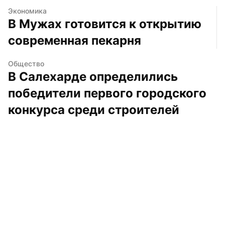
Экономика
В Мужах готовится к открытию 
современная пекарня
Общество
В Салехарде определились 
победители первого городского 
конкурса среди строителей