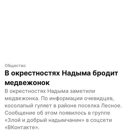
Общество
В окрестностях Надыма бродит 
медвежонок
В окрестностях Надыма заметили 
медвежонка. По информации очевидцев, 
косолапый гуляет в районе поселка Лесное. 
Сообщение об этом появилось в группе 
«Злой и добрый надымчанин» в соцсети 
«ВКонтакте».