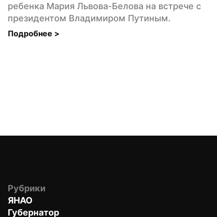
ребенка Мария Львова-Белова на встрече с 
президентом Владимиром Путиным.
Подробнее 
>
Рубрики
ЯНАО
Губернатор