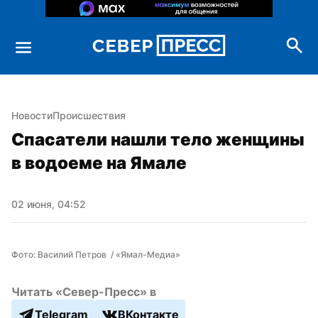
Новости
Происшествия
Спасатели нашли тело женщины 
в водоеме на Ямале
02 июня, 04:52
Фото: Василий Петров  / «Ямал-Медиа»
Читать «Север-Пресс» в
Telegram
ВКонтакте