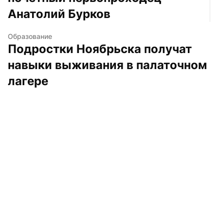
Анатолий Бурков
Образование
Подростки Ноябрьска получат 
навыки выживания в палаточном 
лагере