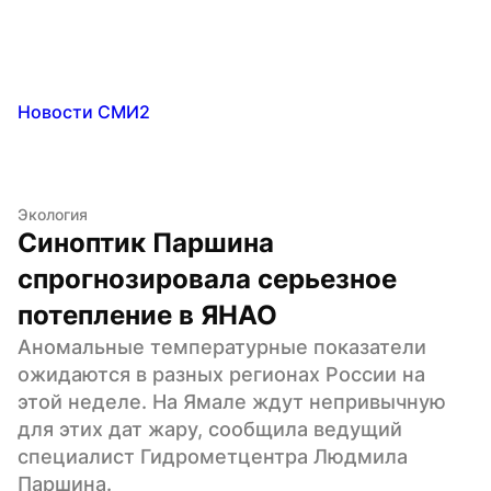
Новости СМИ2
Экология
Синоптик Паршина 
спрогнозировала серьезное 
потепление в ЯНАО
Аномальные температурные показатели 
ожидаются в разных регионах России на 
этой неделе. На Ямале ждут непривычную 
для этих дат жару, сообщила ведущий 
специалист Гидрометцентра Людмила 
Паршина.