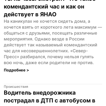
комендантский час и как он 
действует в ЯНАО
На каникулах не хочется сидеть дома, а 
хочется взять от короткого лета максимум — 
общаться с друзьями, посещать различные 
мероприятия. Однако везде в России 
действует так называемый комендантский 
час для несовершеннолетних. «Север-
Пресс» разбирался, почему нельзя гулять 
всю ночь, даже если родители не против.
Подробнее 
>
Происшествия
Водитель внедорожника 
пострадал в ДТП с автобусом в 