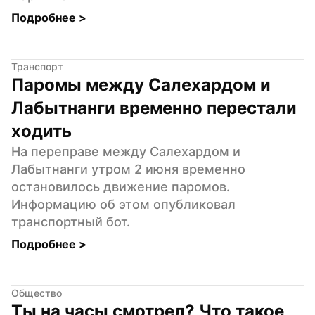
Подробнее 
>
Транспорт
Паромы между Салехардом и 
Лабытнанги временно перестали 
ходить
На переправе между Салехардом и 
Лабытнанги утром 2 июня временно 
остановилось движение паромов. 
Информацию об этом опубликовал 
транспортный бот.
Подробнее 
>
Общество
Ты на часы смотрел? Что такое 