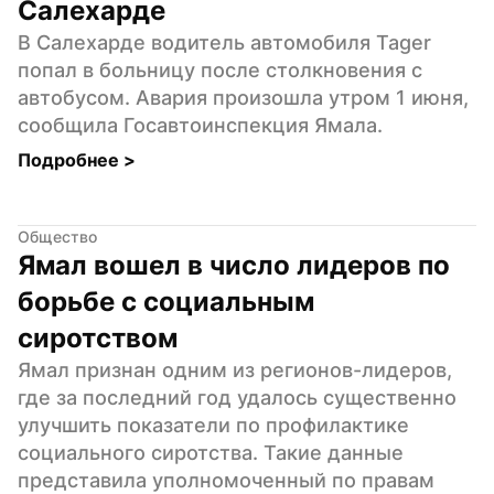
Салехарде
В Салехарде водитель автомобиля Tager 
попал в больницу после столкновения с 
автобусом. Авария произошла утром 1 июня, 
сообщила Госавтоинспекция Ямала.
Подробнее 
>
Общество
Ямал вошел в число лидеров по 
борьбе с социальным 
сиротством
Ямал признан одним из регионов-лидеров, 
где за последний год удалось существенно 
улучшить показатели по профилактике 
социального сиротства. Такие данные 
представила уполномоченный по правам 