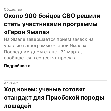
Общество
Около 900 бойцов СВО решили 
стать участниками программы 
«Герои Ямала»
На Ямале завершается прием заявок на 
участие в программе «Герои Ямала». 
Последним днем станет 31 марта, 
сообщается в соцсетях проекта.
Подробнее 
>
Арктика
Ход конем: ученые готовят 
стандарт для Приобской породы 
лошадей