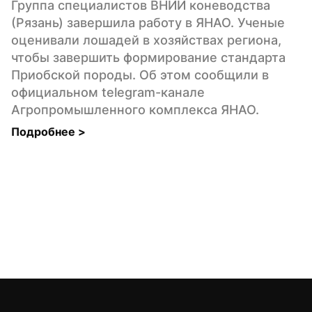
Группа специалистов ВНИИ коневодства 
(Рязань) завершила работу в ЯНАО. Ученые 
оценивали лошадей в хозяйствах региона, 
чтобы завершить формирование стандарта 
Приобской породы. Об этом сообщили в 
официальном telegram-канале 
Агропромышленного комплекса ЯНАО.
Подробнее 
>