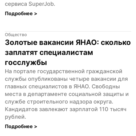
сервиса SuperJob.
Подробнее 
>
Общество
Золотые вакансии ЯНАО: сколько 
заплатят специалистам 
госслужбы
На портале государственной гражданской 
службы опубликованы четыре вакансии для 
главных специалистов в ЯНАО. Свободны 
места в департаменте социальной защиты и 
службе строительного надзора округа. 
Кандидатов завлекают зарплатой 110 тысяч 
рублей.
Подробнее 
>