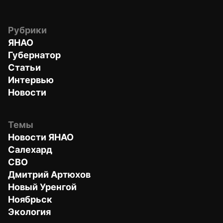
Рубрики
ЯНАО
Губернатор
Статьи
Интервью
Новости
Темы
Новости ЯНАО
Салехард
СВО
Дмитрий Артюхов
Новый Уренгой
Ноябрьск
Экология