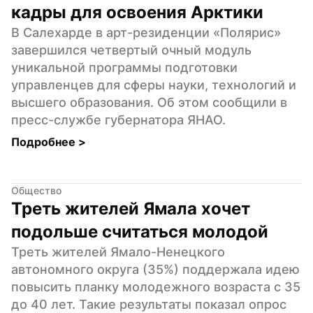
кадры для освоения Арктики
В Салехарде в арт-резиденции «Полярис» 
завершился четвертый очный модуль 
уникальной программы подготовки 
управленцев для сферы науки, технологий и 
высшего образования. Об этом сообщили в 
пресс-службе губернатора ЯНАО.
Подробнее 
>
Общество
Треть жителей Ямала хочет 
подольше считаться молодой
Треть жителей Ямало-Ненецкого 
автономного округа (35%) поддержала идею 
повысить планку молодежного возраста с 35 
до 40 лет. Такие результаты показал опрос 