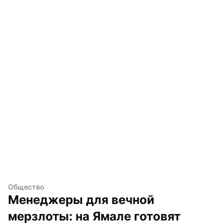
Общество
Менеджеры для вечной 
мерзлоты: на Ямале готовят 