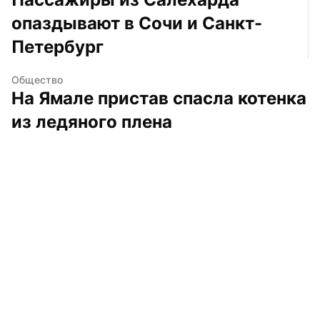
опаздывают в Сочи и Санкт-
Петербург
Общество
На Ямале пристав спасла котенка 
из ледяного плена