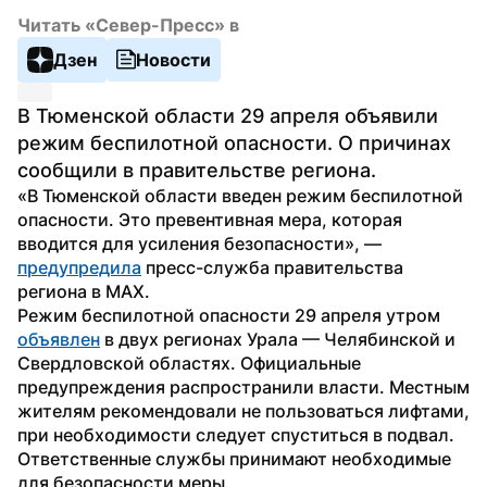
Читать «Север-Пресс» в
Дзен
Новости
В Тюменской области 29 апреля объявили 
режим беспилотной опасности. О причинах 
сообщили в правительстве региона.
«В Тюменской области введен режим беспилотной 
опасности. Это превентивная мера, которая 
вводится для усиления безопасности», — 
предупредила
 пресс-служба правительства 
региона в MAX.
Режим беспилотной опасности 29 апреля утром 
объявлен
 в двух регионах Урала — Челябинской и 
Свердловской областях. Официальные 
предупреждения распространили власти. Местным 
жителям рекомендовали не пользоваться лифтами, 
при необходимости следует спуститься в подвал. 
Ответственные службы принимают необходимые 
для безопасности меры.