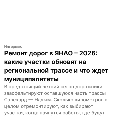
Интервью
Ремонт дорог в ЯНАО – 2026: 
какие участки обновят на 
региональной трассе и что ждет 
муниципалитеты
В предстоящий летний сезон дорожники 
заасфальтируют оставшуюся часть трассы 
Салехард — Надым. Сколько километров в 
целом отремонтируют, как выбирают 
участки, когда начнутся работы, где будут 