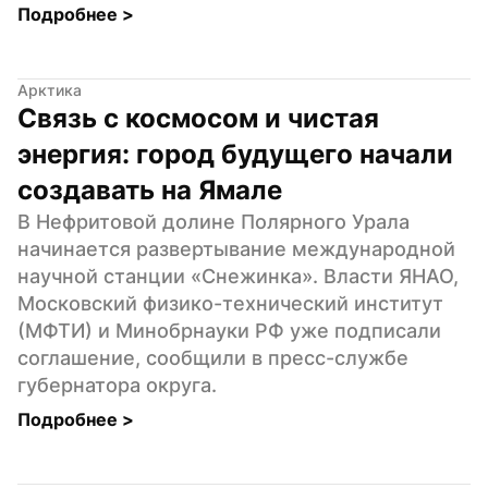
Подробнее 
>
Арктика
Связь с космосом и чистая 
энергия: город будущего начали 
создавать на Ямале
В Нефритовой долине Полярного Урала 
начинается развертывание международной 
научной станции «Снежинка». Власти ЯНАО, 
Московский физико-технический институт 
(МФТИ) и Минобрнауки РФ уже подписали 
соглашение, сообщили в пресс-службе 
губернатора округа.
Подробнее 
>