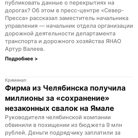
публиковать данные о перекрытиях на 
дорогах? Об этом в пресс-центре «Север-
Пресса» рассказал заместитель начальника 
управления — начальник отдела организации 
дорожной деятельности департамента 
транспорта и дорожного хозяйства ЯНАО 
Артур Валеев.
Подробнее 
>
Криминал
Фирма из Челябинска получила 
миллионы за «сохранение» 
незаконных свалок на Ямале
Руководителя челябинской компании 
обвинили в похищении из бюджета 9 млн 
рублей. Деньги подрядчику заплатили за 