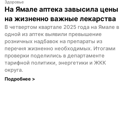
Здоровье
На Ямале аптека завысила цены 
на жизненно важные лекарства
В четвертом квартале 2025 года на Ямале в 
одной из аптек выявили превышение 
розничных надбавок на препараты из 
перечня жизненно необходимых. Итогами 
проверки поделились в департаменте 
тарифной политики, энергетики и ЖКК 
округа.
Подробнее 
>