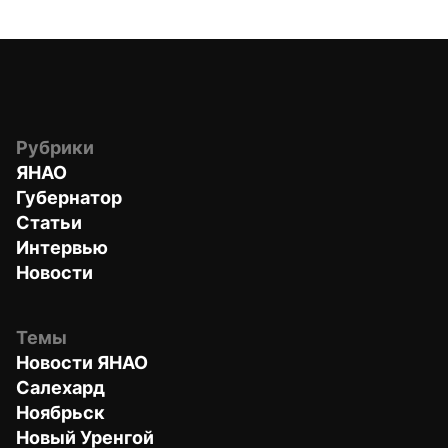
Рубрики
ЯНАО
Губернатор
Статьи
Интервью
Новости
Темы
Новости ЯНАО
Салехард
Ноябрьск
Новый Уренгой