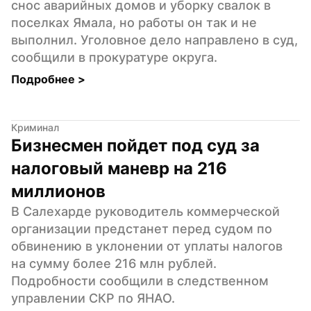
снос аварийных домов и уборку свалок в 
поселках Ямала, но работы он так и не 
выполнил. Уголовное дело направлено в суд, 
сообщили в прокуратуре округа.
Подробнее 
>
Криминал
Бизнесмен пойдет под суд за 
налоговый маневр на 216 
миллионов
В Салехарде руководитель коммерческой 
организации предстанет перед судом по 
обвинению в уклонении от уплаты налогов 
на сумму более 216 млн рублей. 
Подробности сообщили в следственном 
управлении СКР по ЯНАО.