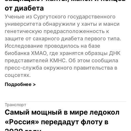
от диабета
Ученые из Сургутского государственного 
университета обнаружили у ханты и манси 
генетическую предрасположенность к 
защите от сахарного диабета первого типа. 
Исследование проводилось на базе 
биобанка ХМАО, где хранятся образцы ДНК 
представителей КМНС. Об этом сообщила 
пресс-служба окружного правительства в 
соцсетях.
Подробнее 
>
Транспорт
Самый мощный в мире ледокол 
«Россия» передадут флоту в 