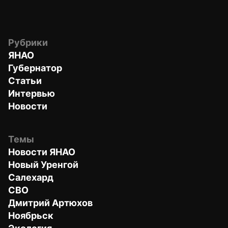
Рубрики
ЯНАО
Губернатор
Статьи
Интервью
Новости
Темы
Новости ЯНАО
Новый Уренгой
Салехард
СВО
Дмитрий Артюхов
Ноябрьск