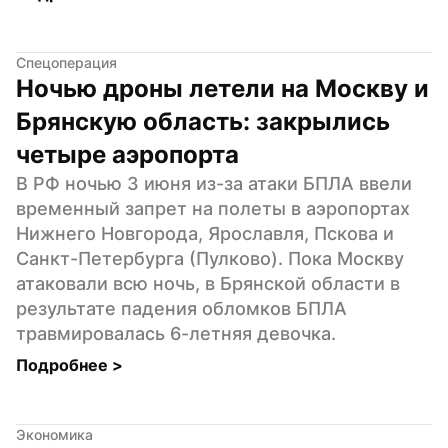
Спецоперация
Ночью дроны летели на Москву и 
Брянскую область: закрылись 
четыре аэропорта
В РФ ночью 3 июня из-за атаки БПЛА ввели 
временный запрет на полеты в аэропортах 
Нижнего Новгорода, Ярославля, Пскова и 
Санкт-Петербурга (Пулково). Пока Москву 
атаковали всю ночь, в Брянской области в 
результате падения обломков БПЛА 
травмировалась 6-летняя девочка.
Подробнее 
>
Экономика