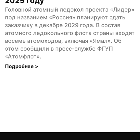
2029 году
Головной атомный ледокол проекта «Лидер» 
под названием «Россия» планируют сдать 
заказчику в декабре 2029 года. В состав 
атомного ледокольного флота страны входят 
восемь атомоходов, включая «Ямал». Об 
этом сообщили в пресс-службе ФГУП 
«Атомфлот».
Подробнее 
>