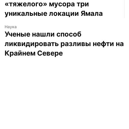
«тяжелого» мусора три 
уникальные локации Ямала
Наука
Ученые нашли способ 
ликвидировать разливы нефти на 
Крайнем Севере