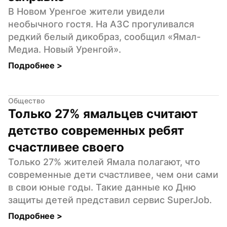
В Новом Уренгое жители увидели 
необычного гостя. На АЗС прогуливался 
редкий белый дикобраз, сообщил «Ямал-
Медиа. Новый Уренгой».
Подробнее 
>
Общество
Только 27% ямальцев считают 
детство современных ребят 
счастливее своего
Только 27% жителей Ямала полагают, что 
современные дети счастливее, чем они сами 
в свои юные годы. Такие данные ко Дню 
защиты детей представил сервис SuperJob.
Подробнее 
>