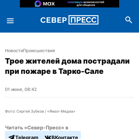
Новости
Происшествия
Трое жителей дома пострадали 
при пожаре в Тарко-Сале
01 июня, 08:42
Фото: Сергей Зубков / «Ямал-Медиа»
Читать «Север-Пресс» в
Telegram
ВКонтакте