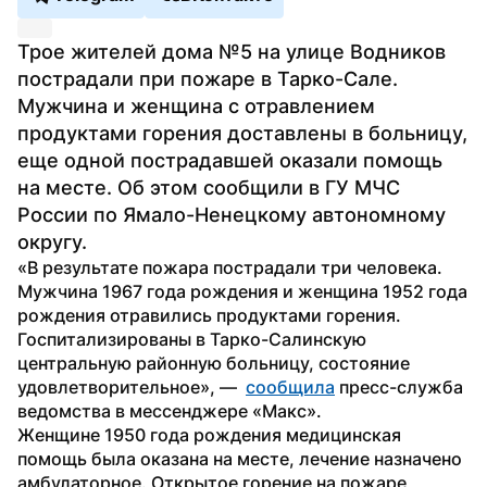
Трое жителей дома №5 на улице Водников 
пострадали при пожаре в Тарко-Сале. 
Мужчина и женщина с отравлением 
продуктами горения доставлены в больницу, 
еще одной пострадавшей оказали помощь 
на месте. Об этом сообщили в ГУ МЧС 
России по Ямало-Ненецкому автономному 
округу.
«В результате пожара пострадали три человека. 
Мужчина 1967 года рождения и женщина 1952 года 
рождения отравились продуктами горения. 
Госпитализированы в Тарко-Салинскую 
центральную районную больницу, состояние 
удовлетворительное», —  
сообщила
 пресс-служба 
ведомства в мессенджере «Макс». 
Женщине 1950 года рождения медицинская 
помощь была оказана на месте, лечение назначено 
амбулаторное. Открытое горение на пожаре 