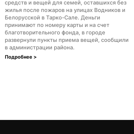
средств и вещей для семей, оставшихся без 
жилья после пожаров на улицах Водников и 
Белорусской в Тарко-Сале. Деньги 
принимают по номеру карты и на счет 
благотворительного фонда, в городе 
развернули пункты приема вещей, сообщили 
в администрации района.
Подробнее 
>