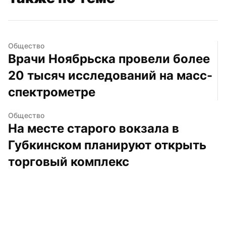
Общество
Врачи Ноябрьска провели более 
20 тысяч исследований на масс-
спектрометре
Общество
На месте старого вокзала в 
Губкинском планируют открыть 
торговый комплекс