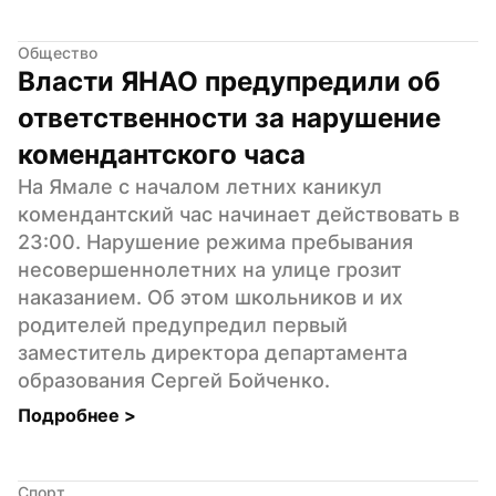
Общество
Власти ЯНАО предупредили об 
ответственности за нарушение 
комендантского часа
На Ямале с началом летних каникул 
комендантский час начинает действовать в 
23:00. Нарушение режима пребывания 
несовершеннолетних на улице грозит 
наказанием. Об этом школьников и их 
родителей предупредил первый 
заместитель директора департамента 
образования Сергей Бойченко.
Подробнее 
>
Спорт