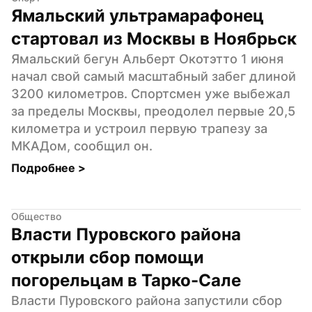
Ямальский ультрамарафонец 
стартовал из Москвы в Ноябрьск
Ямальский бегун Альберт Окотэтто 1 июня 
начал свой самый масштабный забег длиной 
3200 километров. Спортсмен уже выбежал 
за пределы Москвы, преодолел первые 20,5 
километра и устроил первую трапезу за 
МКАДом, сообщил он.
Подробнее 
>
Общество
Власти Пуровского района 
открыли сбор помощи 
погорельцам в Тарко-Сале
Власти Пуровского района запустили сбор 