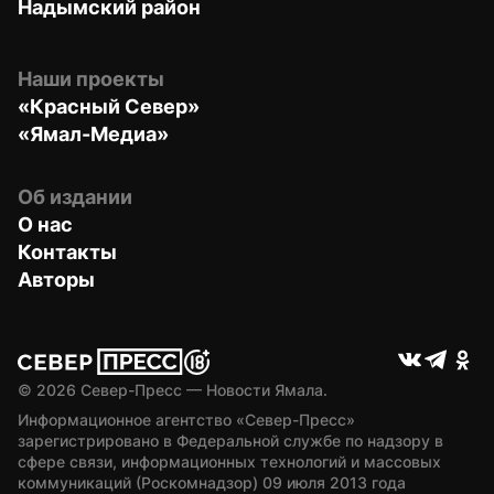
Надымский район
Наши проекты
«Красный Север»
«Ямал-Медиа»
Об издании
О нас
Контакты
Авторы
© 
2026
 Север-Пресс — Новости Ямала.
Информационное агентство «Север-Пресс» 
зарегистрировано в Федеральной службе по надзору в 
сфере связи, информационных технологий и массовых 
коммуникаций (Роскомнадзор) 09 июля 2013 года