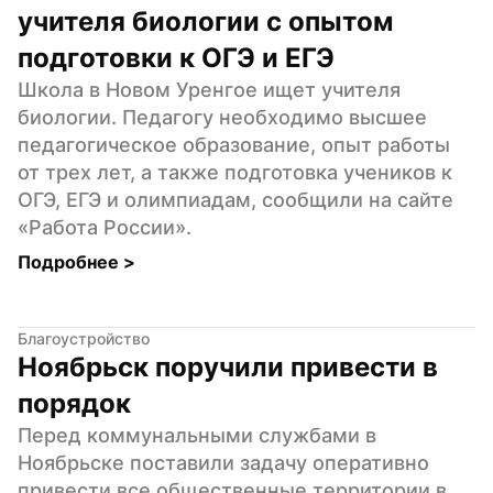
учителя биологии с опытом 
подготовки к ОГЭ и ЕГЭ
Школа в Новом Уренгое ищет учителя 
биологии. Педагогу необходимо высшее 
педагогическое образование, опыт работы 
от трех лет, а также подготовка учеников к 
ОГЭ, ЕГЭ и олимпиадам, сообщили на сайте 
«Работа России».
Подробнее 
>
Благоустройство
Ноябрьск поручили привести в 
порядок
Перед коммунальными службами в 
Ноябрьске поставили задачу оперативно 
привести все общественные территории в 