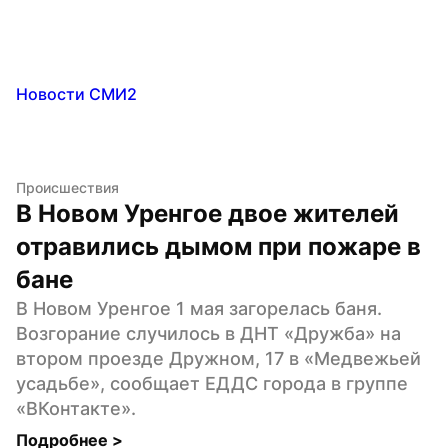
Новости СМИ2
Происшествия
В Новом Уренгое двое жителей 
отравились дымом при пожаре в 
бане
В Новом Уренгое 1 мая загорелась баня. 
Возгорание случилось в ДНТ «Дружба» на 
втором проезде Дружном, 17 в «Медвежьей 
усадьбе», сообщает ЕДДС города в группе 
«ВКонтакте».
Подробнее 
>