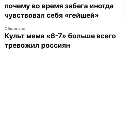
почему во время забега иногда 
чувствовал себя «гейшей»
Общество
Культ мема «6-7» больше всего 
тревожил россиян