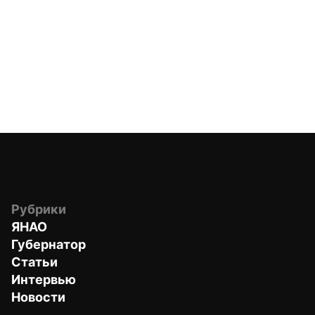
Рубрики
ЯНАО
Губернатор
Статьи
Интервью
Новости