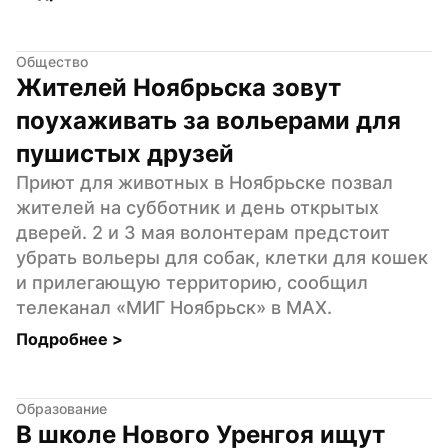
Общество
Жителей Ноябрьска зовут 
поухаживать за вольерами для 
пушистых друзей
Приют для животных в Ноябрьске позвал 
жителей на субботник и день открытых 
дверей. 2 и 3 мая волонтерам предстоит 
убрать вольеры для собак, клетки для кошек 
и прилегающую территорию, сообщил 
телеканал «МИГ Ноябрьск» в MAX.
Подробнее 
>
Образование
В школе Нового Уренгоя ищут 