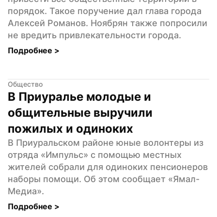
порядок. Такое поручение дал глава города 
Алексей Романов. Ноябрян также попросили 
не вредить привлекательности города.
Подробнее 
>
Общество
В Приуралье молодые и 
общительные выручили 
пожилых и одиноких
В Приуральском районе юные волонтеры из 
отряда «Импульс» с помощью местных 
жителей собрали для одиноких пенсионеров 
наборы помощи. Об этом сообщает «Ямал-
Медиа».
Подробнее 
>