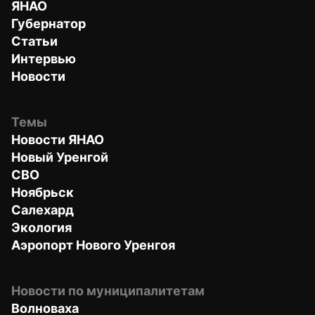
ЯНАО
Губернатор
Статьи
Интервью
Новости
Темы
Новости ЯНАО
Новый Уренгой
СВО
Ноябрьск
Салехард
Экология
Аэропорт Нового Уренгоя
Новости по муниципалитетам
Волноваха