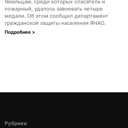
Ямальцам, среди которых спасатель и 
пожарный, удалось завоевать четыре 
медали. Об этом сообщил департамент 
гражданской защиты населения ЯНАО.
Подробнее 
>
Рубрики