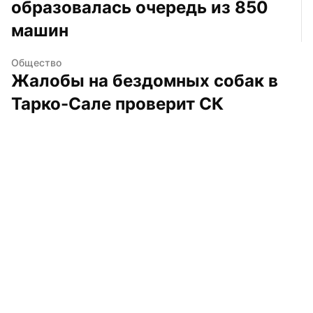
образовалась очередь из 850 
машин
Общество
Жалобы на бездомных собак в 
Тарко-Сале проверит СК