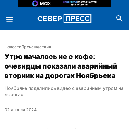
Новости
Происшествия
Утро началось не с кофе: 
очевидцы показали аварийный 
вторник на дорогах Ноябрьска
Ноябряне поделились видео с аварийным утром на 
дорогах
02 апреля 2024