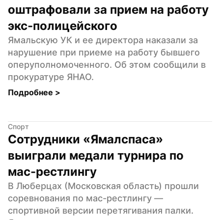
оштрафовали за прием на работу 
экс-полицейского
Ямальскую УК и ее директора наказали за 
нарушение при приеме на работу бывшего 
оперуполномоченного. Об этом сообщили в 
прокуратуре ЯНАО.
Подробнее 
>
Спорт
Сотрудники «Ямалспаса» 
выиграли медали турнира по 
мас-рестлингу
В Люберцах (Московская область) прошли 
соревнования по мас-рестлингу — 
спортивной версии перетягивания палки. 