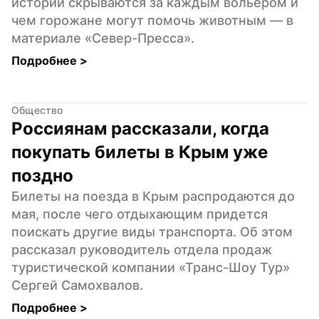
истории скрываются за каждым вольером и 
чем горожане могут помочь животным — в 
материале «Север-Пресса».
Подробнее 
>
Общество
Россиянам рассказали, когда 
покупать билеты в Крым уже 
поздно
Билеты на поезда в Крым распродаются до 
мая, после чего отдыхающим придется 
поискать другие виды транспорта. Об этом 
рассказал руководитель отдела продаж 
туристической компании «Транс-Шоу Тур» 
Сергей Самохвалов.
Подробнее 
>