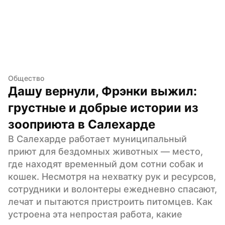
Общество
Дашу вернули, Фрэнки выжил: 
грустные и добрые истории из 
зооприюта в Салехарде
В Салехарде работает муниципальный 
приют для бездомных животных — место, 
где находят временный дом сотни собак и 
кошек. Несмотря на нехватку рук и ресурсов, 
сотрудники и волонтеры ежедневно спасают, 
лечат и пытаются пристроить питомцев. Как 
устроена эта непростая работа, какие 