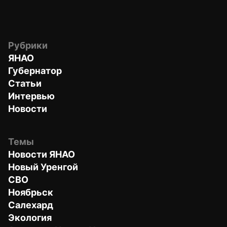
Рубрики
ЯНАО
Губернатор
Статьи
Интервью
Новости
Темы
Новости ЯНАО
Новый Уренгой
СВО
Ноябрьск
Салехард
Экология