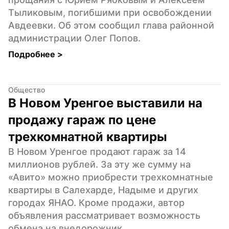
Тыликовым, погибшими при освобождении 
Авдеевки. Об этом сообщил глава районной 
администрации Олег Попов.
Подробнее 
>
Общество
В Новом Уренгое выставили на 
продажу гараж по цене 
трехкомнатной квартиры
В Новом Уренгое продают гараж за 14 
миллионов рублей. За эту же сумму на 
«Авито» можно приобрести трехкомнатные 
квартиры в Салехарде, Надыме и других 
городах ЯНАО. Кроме продажи, автор 
объявления рассматривает возможность 
обмена на внедорожник.