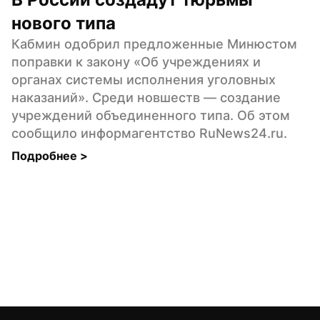
нового типа
Кабмин одобрил предложенные Минюстом 
поправки к закону «Об учреждениях и 
органах системы исполнения уголовных 
наказаний». Среди новшеств — создание 
учреждений объединенного типа. Об этом 
сообщило информагентство RuNews24.ru.
Подробнее 
>