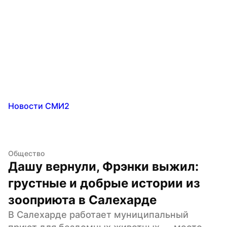
Новости СМИ2
Общество
Дашу вернули, Фрэнки выжил: 
грустные и добрые истории из 
зооприюта в Салехарде
В Салехарде работает муниципальный 