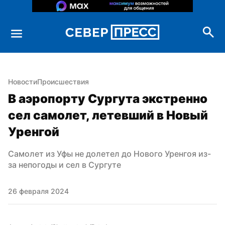
Новости
Происшествия
В аэропорту Сургута экстренно 
сел самолет, летевший в Новый 
Уренгой
Самолет из Уфы не долетел до Нового Уренгоя из-
за непогоды и сел в Сургуте
26 февраля 2024