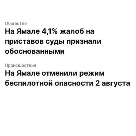
Общество
На Ямале 4,1% жалоб на 
приставов суды признали 
обоснованными
Происшествия
На Ямале отменили режим 
беспилотной опасности 2 августа