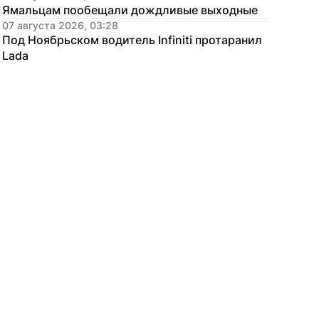
Ямальцам пообещали дождливые выходные
07 августа 2026, 03:28
Под Ноябрьском водитель Infiniti протаранил 
Lada