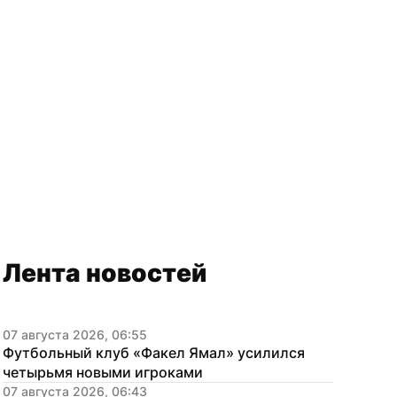
Лента новостей
07 августа 2026, 06:55
Футбольный клуб «Факел Ямал» усилился 
четырьмя новыми игроками
07 августа 2026, 06:43