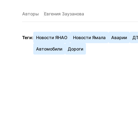
Авторы
Евгения Заузанова
Теги:
Новости ЯНАО
Новости Ямала
Аварии
Д
Автомобили
Дороги