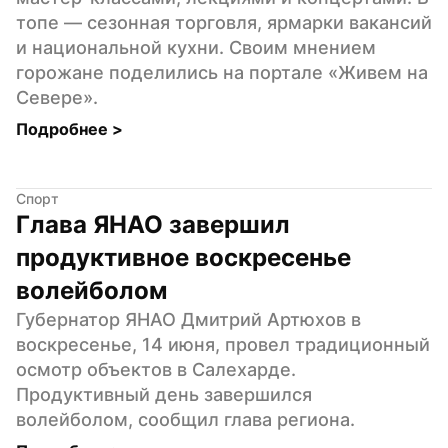
топе — сезонная торговля, ярмарки вакансий 
и национальной кухни. Своим мнением 
горожане поделились на портале «Живем на 
Севере».
Подробнее 
>
Спорт
Глава ЯНАО завершил 
продуктивное воскресенье 
волейболом
Губернатор ЯНАО Дмитрий Артюхов в 
воскресенье, 14 июня, провел традиционный 
осмотр объектов в Салехарде. 
Продуктивный день завершился 
волейболом, сообщил глава региона.