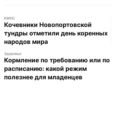
КМНС
Кочевники Новопортовской 
тундры отметили день коренных 
народов мира
Здоровье
Кормление по требованию или по 
расписанию: какой режим 
полезнее для младенцев