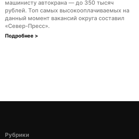
машинисту автокрана — до 350 тысяч 
рублей. Топ самых высокооплачиваемых на 
данный момент вакансий округа составил 
«Север-Пресс».
Подробнее 
>
Рубрики