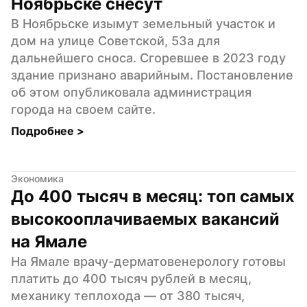
Ноябрьске снесут
В Ноябрьске изымут земельный участок и 
дом на улице Советской, 53а для 
дальнейшего сноса. Сгоревшее в 2023 году 
здание признано аварийным. Постановление 
об этом опубликовала администрация 
города на своем сайте.
Подробнее 
>
Экономика
До 400 тысяч в месяц: топ самых 
высокооплачиваемых вакансий 
на Ямале
На Ямале врачу-дерматовенерологу готовы 
платить до 400 тысяч рублей в месяц, 
механику теплохода — от 380 тысяч, 