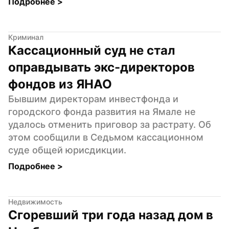
Подробнее 
>
Криминал
Кассационный суд не стал 
оправдывать экс-директоров 
фондов из ЯНАО
Бывшим директорам инвестфонда и 
городского фонда развития на Ямале не 
удалось отменить приговор за растрату. Об 
этом сообщили в Седьмом кассационном 
суде общей юрисдикции.
Подробнее 
>
Недвижимость
Сгоревший три года назад дом в 