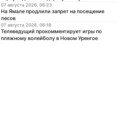
07 августа 2026, 06:23
На Ямале продлили запрет на посещение 
лесов
07 августа 2026, 06:18
Телеведущий прокомментирует игры по 
пляжному волейболу в Новом Уренгое