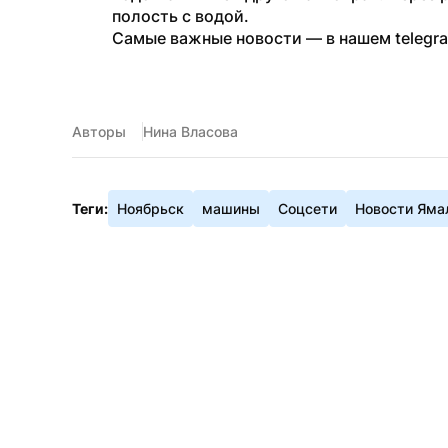
полость с водой.
Самые важные новости — в нашем telegr
Авторы
Нина Власова
Теги:
Ноябрьск
машины
Соцсети
Новости Яма