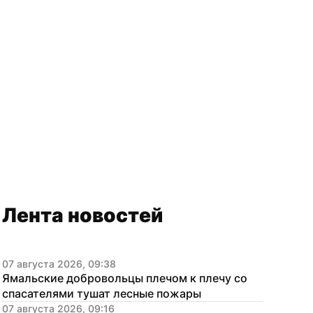
Лента новостей
07 августа 2026, 09:38
Ямальские добровольцы плечом к плечу со 
спасателями тушат лесные пожары
07 августа 2026, 09:16