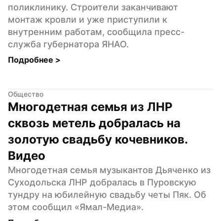
поликлинику. Строители заканчивают 
монтаж кровли и уже приступили к 
внутренним работам, сообщила пресс-
служба губернатора ЯНАО.
Подробнее 
>
Общество
Многодетная семья из ЛНР 
сквозь метель добралась на 
золотую свадьбу кочевников. 
Видео
Многодетная семья музыкантов Дьяченко из 
Суходольска ЛНР добралась в Пуровскую 
тундру на юбилейную свадьбу четы Пяк. Об 
этом сообщил «Ямал-Медиа».