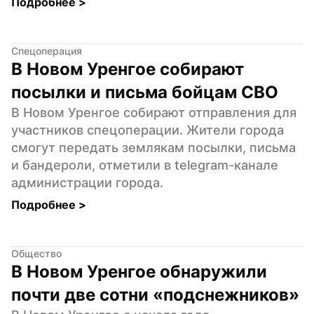
Подробнее 
>
Спецоперация
В Новом Уренгое собирают 
посылки и письма бойцам СВО
В Новом Уренгое собирают отправления для 
участников спецоперации. Жители города 
смогут передать землякам посылки, письма 
и бандероли, отметили в telegram-канале 
администрации города.
Подробнее 
>
Общество
В Новом Уренгое обнаружили 
почти две сотни «подснежников»