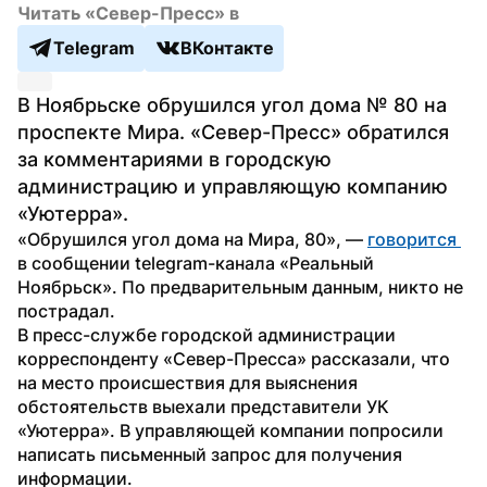
Читать «Север-Пресс» в
Telegram
ВКонтакте
В Ноябрьске обрушился угол дома № 80 на 
проспекте Мира. «Север-Пресс» обратился 
за комментариями в городскую 
администрацию и управляющую компанию 
«Уютерра».
«Обрушился угол дома на Мира, 80», — 
говорится 
в сообщении telegram-канала «Реальный 
Ноябрьск». По предварительным данным, никто не 
пострадал.
В пресс-службе городской администрации 
корреспонденту «Север-Пресса» рассказали, что 
на место происшествия для выяснения 
обстоятельств выехали представители УК 
«Уютерра». В управляющей компании попросили 
написать письменный запрос для получения 
информации. 