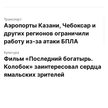
Транспорт
Аэропорты Казани, Чебоксар и 
других регионов ограничили 
работу из-за атаки БПЛА
Культура
Фильм «Последний богатырь. 
Колобок» заинтересовал сердца 
ямальских зрителей