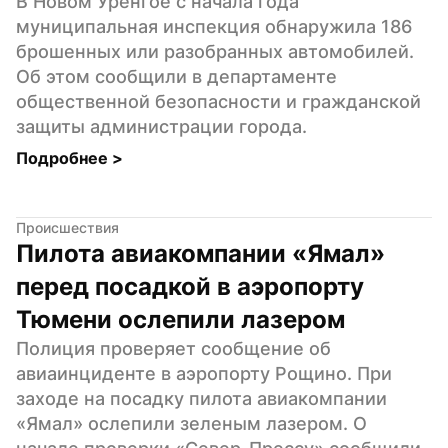
В Новом Уренгое с начала года 
муниципальная инспекция обнаружила 186 
брошенных или разобранных автомобилей. 
Об этом сообщили в департаменте 
общественной безопасности и гражданской 
защиты администрации города.
Подробнее 
>
Происшествия
Пилота авиакомпании «Ямал» 
перед посадкой в аэропорту 
Тюмени ослепили лазером
Полиция проверяет сообщение об 
авиаинциденте в аэропорту Рощино. При 
заходе на посадку пилота авиакомпании 
«Ямал» ослепили зеленым лазером. О 