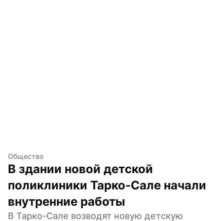
Общество
В здании новой детской 
поликлиники Тарко-Сале начали 
внутренние работы
В Тарко-Сале возводят новую детскую 