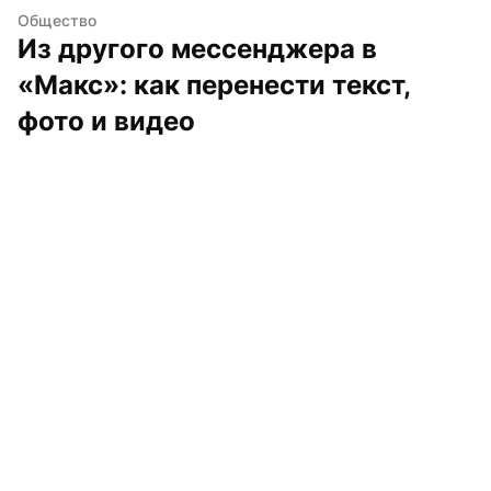
Общество
Из другого мессенджера в 
«Макс»: как перенести текст, 
фото и видео