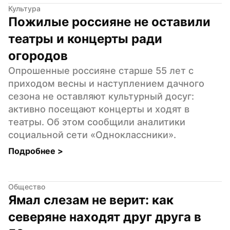
Культура
Пожилые россияне не оставили 
театры и концерты ради 
огородов
Опрошенные россияне старше 55 лет с 
приходом весны и наступлением дачного 
сезона не оставляют культурный досуг: 
активно посещают концерты и ходят в 
театры. Об этом сообщили аналитики 
социальной сети «Одноклассники».
Подробнее 
>
Общество
Ямал слезам не верит: как 
северяне находят друг друга в 