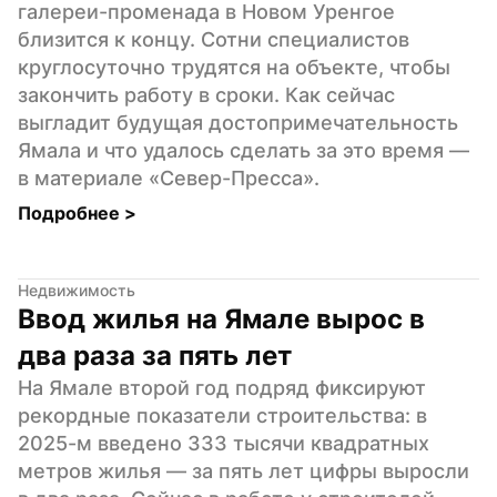
галереи-променада в Новом Уренгое 
близится к концу. Сотни специалистов 
круглосуточно трудятся на объекте, чтобы 
закончить работу в сроки. Как сейчас 
выгладит будущая достопримечательность 
Ямала и что удалось сделать за это время — 
в материале «Север-Пресса».
Подробнее 
>
Недвижимость
Ввод жилья на Ямале вырос в 
два раза за пять лет
На Ямале второй год подряд фиксируют 
рекордные показатели строительства: в 
2025-м введено 333 тысячи квадратных 
метров жилья — за пять лет цифры выросли 