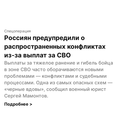
Спецоперация
Россиян предупредили о 
распространенных конфликтах 
из-за выплат за СВО
Выплаты за тяжелое ранение и гибель бойца 
в зоне СВО часто оборачиваются новыми 
проблемами — конфликтами и судебными 
процессами. Одна из самых опасных схем — 
«черные вдовы», сообщил военный юрист 
Сергей Мамонтов.
Подробнее 
>