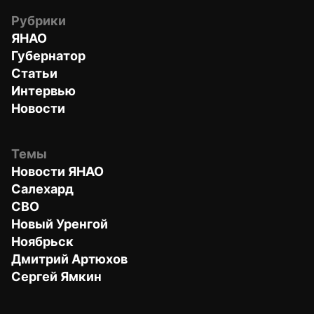
Рубрики
ЯНАО
Губернатор
Статьи
Интервью
Новости
Темы
Новости ЯНАО
Салехард
СВО
Новый Уренгой
Ноябрьск
Дмитрий Артюхов
Сергей Ямкин