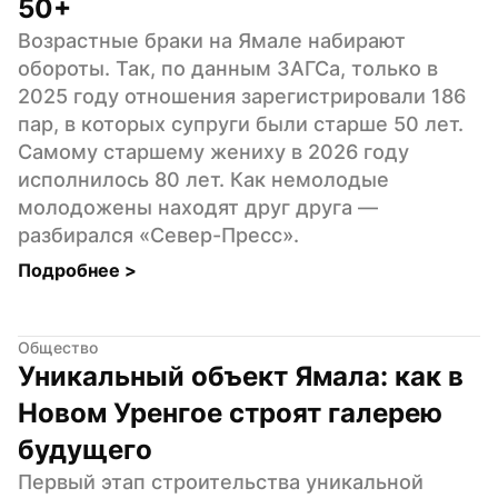
50+
Возрастные браки на Ямале набирают 
обороты. Так, по данным ЗАГСа, только в 
2025 году отношения зарегистрировали 186 
пар, в которых супруги были старше 50 лет. 
Самому старшему жениху в 2026 году 
исполнилось 80 лет. Как немолодые 
молодожены находят друг друга — 
разбирался «Север-Пресс».
Подробнее 
>
Общество
Уникальный объект Ямала: как в 
Новом Уренгое строят галерею 
будущего
Первый этап строительства уникальной 