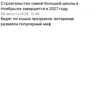
Строительство самой большой школы в 
Ноябрьске завершится в 2027 году
08 августа 2026, 12:49
Видят ли кошки призраков: ветеринар 
развеяла популярный миф