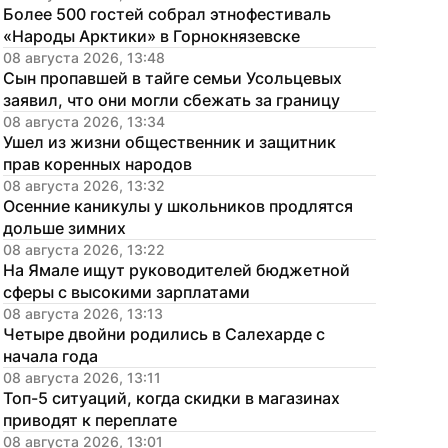
Более 500 гостей собрал этнофестиваль 
«Народы Арктики» в Горнокнязевске
08 августа 2026, 13:48
Сын пропавшей в тайге семьи Усольцевых 
заявил, что они могли сбежать за границу
08 августа 2026, 13:34
Ушел из жизни общественник и защитник 
прав коренных народов
08 августа 2026, 13:32
Осенние каникулы у школьников продлятся 
дольше зимних
08 августа 2026, 13:22
На Ямале ищут руководителей бюджетной 
сферы с высокими зарплатами
08 августа 2026, 13:13
Четыре двойни родились в Салехарде с 
начала года
08 августа 2026, 13:11
Топ-5 ситуаций, когда скидки в магазинах 
приводят к переплате
08 августа 2026, 13:01