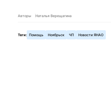
Авторы
Наталья Верещагина
Теги:
Помощь
Ноябрьск
ЧП
Новости ЯНАО