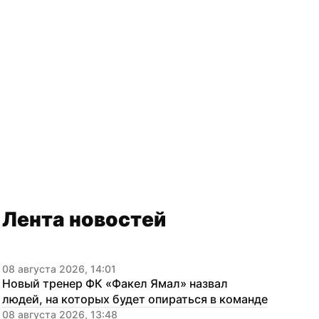
Лента новостей
08 августа 2026, 14:01
Новый тренер ФК «Факел Ямал» назвал 
людей, на которых будет опираться в команде
08 августа 2026, 13:48